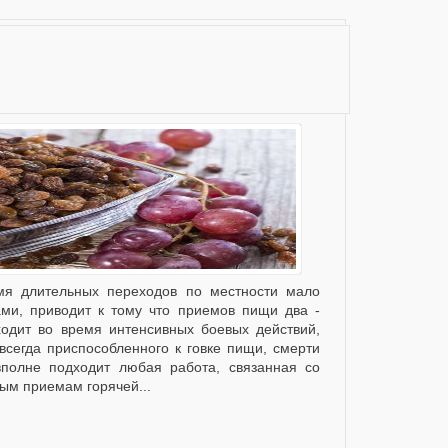
ми, приводит к тому что приемов пищи два -
одит во время интенсивных боевых действий,
всегда приспособленного к говке пищи, смерти
вполне подходит любая работа, связанная со
ым приемам горячей...