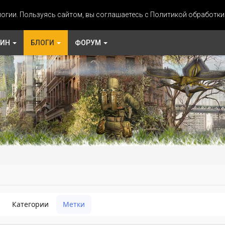
огии. Пользуясь сайтом, вы соглашаетесь с Политикой обработк
ЗИН
БЛОГИ
ФОРУМ
Категории
Метки