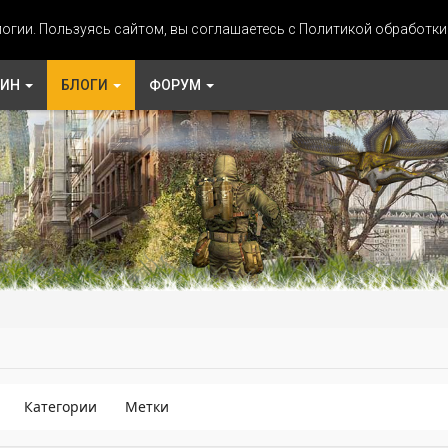
огии. Пользуясь сайтом, вы соглашаетесь с Политикой обработк
ЗИН
БЛОГИ
ФОРУМ
Категории
Метки