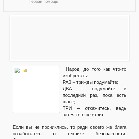
Первая помощь
Народ, до того как что-то
изобретать:
РАЗ – трижды подумайте;
ДВА – подумайте в
последний раз, пока есть
шанс;
ТРИ – откажитесь, ведь
затея того не стоит.
Если вы не прониклись, то ради своего же блага
позаботьтесь о технике безопасности.