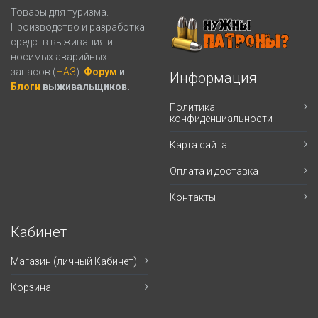
Товары для туризма.
Производство и разработка
средств выживания и
носимых аварийных
запасов (
НАЗ
).
Форум
и
Информация
Блоги
выживальщиков.
Политика
конфиденциальности
Карта сайта
Оплата и доставка
Контакты
Кабинет
Магазин (личный Кабинет)
Корзина