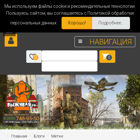
Мы используем файлы cookie и рекомендательные технологии.
Пользуясь сайтом, вы соглашаетесь с Политикой обработки
персональных данных.
Хорошо!
Подробнее...
НАВИГАЦИЯ
0
0
Главная
Блоги
Метки