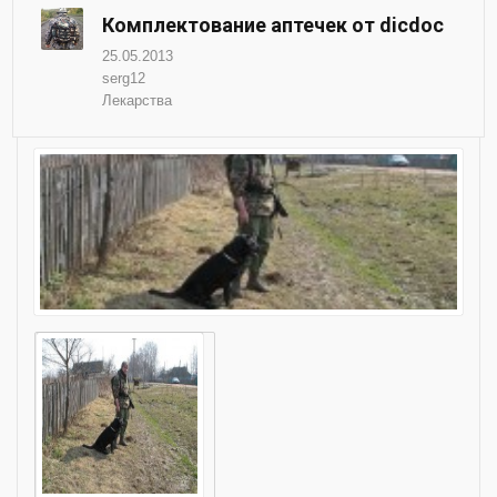
Комплектование аптечек от dicdoc
25.05.2013
serg12
Лекарства