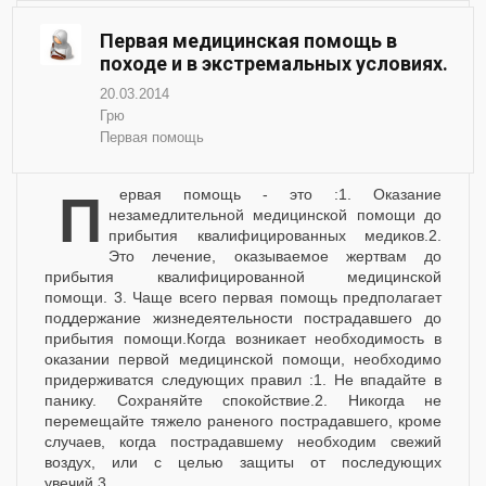
Первая медицинская помощь в
походе и в экстремальных условиях.
20.03.2014
Грю
Первая помощь
Первая помощь - это :1. Оказание
незамедлительной медицинской помощи до
прибытия квалифицированных медиков.2.
Это лечение, оказываемое жертвам до
прибытия квалифицированной медицинской
помощи. 3. Чаще всего первая помощь предполагает
поддержание жизнедеятельности пострадавшего до
прибытия помощи.Когда возникает необходимость в
оказании первой медицинской помощи, необходимо
придерживатся следующих правил :1. Не впадайте в
панику. Сохраняйте спокойствие.2. Никогда не
перемещайте тяжело раненого пострадавшего, кроме
случаев, когда пострадавшему необходим свежий
воздух, или с целью защиты от последующих
увечий.3....