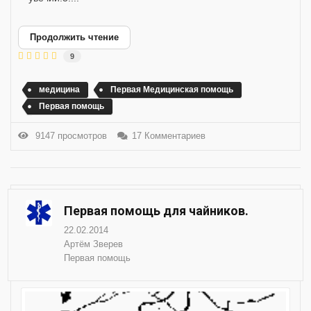
Продолжить чтение
9
медицина
Первая Медицинская помощь
Первая помощь
9147 просмотров
17 Комментариев
Первая помощь для чайников.
22.02.2014
Артём Зверев
Первая помощь