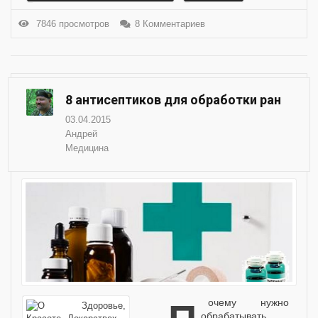
7846 просмотров
8 Комментариев
8 антисептиков для обработки ран
03.04.2015
Андрей
Медицина
обрабатывать