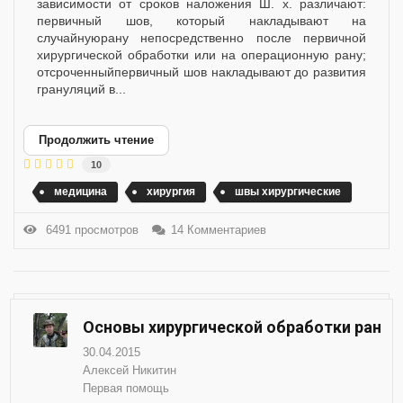
зависимости от сроков наложения Ш. х. различают:
первичный шов, который накладывают на
случайнуюрану непосредственно после первичной
хирургической обработки или на операционную рану;
отсроченныйпервичный шов накладывают до развития
грануляций в...
Продолжить чтение
10
медицина
хирургия
швы хирургические
6491 просмотров
14 Комментариев
Основы хирургической обработки ран
30.04.2015
Алексей Никитин
Первая помощь