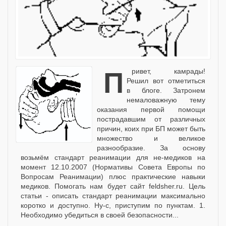
Привет, камрады!
Решил вот отметиться
в блоге. Затронем
немаловажную тему
оказания первой помощи
пострадавшим от различных
причин, коих при БП может быть
множество и великое
разнообразие. За основу
возьмём стандарт реанимации для не-медиков на
момент 12.10.2007 (Нормативы Совета Европы по
Вопросам Реанимации) плюс практические навыки
медиков. Помогать нам будет сайт feldsher.ru. Цель
статьи - описать стандарт реанимации максимально
коротко и доступно. Ну-с, приступим по пунктам. 1.
Необходимо убедиться в своей безопасности...