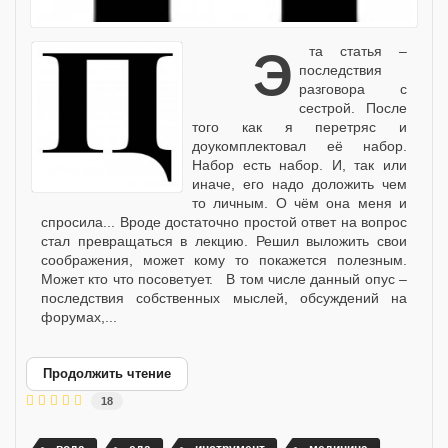
Эта статья –
последствия
разговора с
сестрой. После
того как я перетряс и
доукомплектовал её набор.
Набор есть набор. И, так или
иначе, его надо доложить чем
то личным. О чём она меня и
спросила... Вроде достаточно простой ответ на вопрос
стал превращаться в лекцию. Решил выложить свои
соображения, может кому то покажется полезным.
Может кто что посоветует. В том числе данный опус –
последствия собственных мыслей, обсуждений на
форумах,...
Продолжить чтение
18