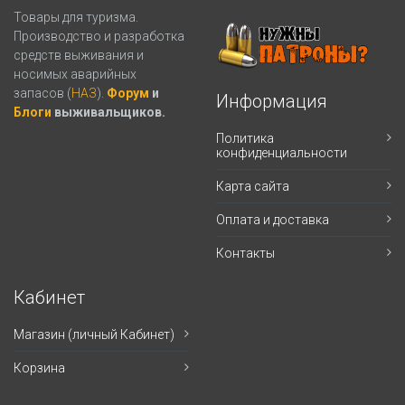
Товары для туризма.
Производство и разработка
средств выживания и
носимых аварийных
запасов (
НАЗ
).
Форум
и
Информация
Блоги
выживальщиков.
Политика
конфиденциальности
Карта сайта
Оплата и доставка
Контакты
Кабинет
Магазин (личный Кабинет)
Корзина