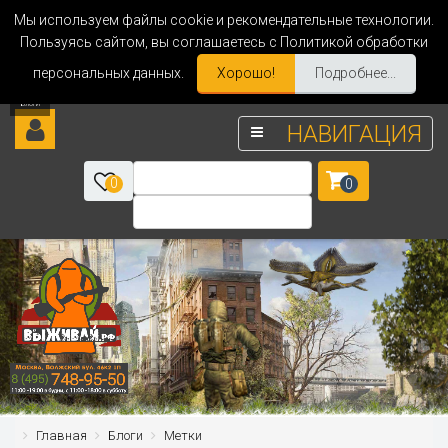
Мы используем файлы cookie и рекомендательные технологии.
Пользуясь сайтом, вы соглашаетесь с Политикой обработки
персональных данных.
Хорошо!
Подробнее...
НАВИГАЦИЯ
0
0
Главная
Блоги
Метки