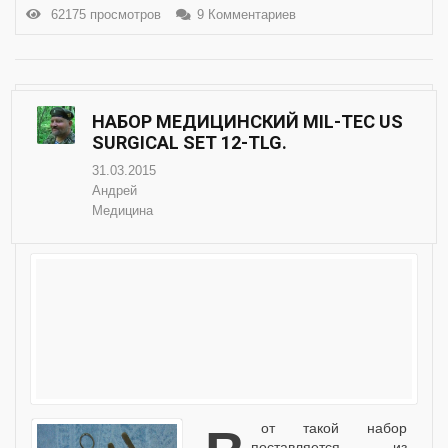
62175 просмотров
9 Комментариев
НАБОР МЕДИЦИНСКИЙ MIL-TEC US
SURGICAL SET 12-TLG.
31.03.2015
Андрей
Медицина
поставляется из