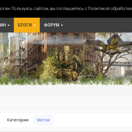
огии. Пользуясь сайтом, вы соглашаетесь с Политикой обработк
ЗИН
БЛОГИ
ФОРУМ
Категории
Метки