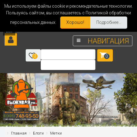
Мы используем файлы cookie и рекомендательные технологии.
Пользуясь сайтом, вы соглашаетесь с Политикой обработки
персональных данных.
Хорошо!
Подробнее...
НАВИГАЦИЯ
0
0
Главная
Блоги
Метки