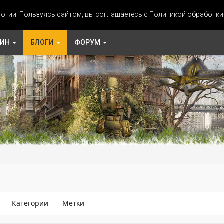
огии. Пользуясь сайтом, вы соглашаетесь с Политикой обработк
ЗИН
БЛОГИ
ФОРУМ
Категории
Метки