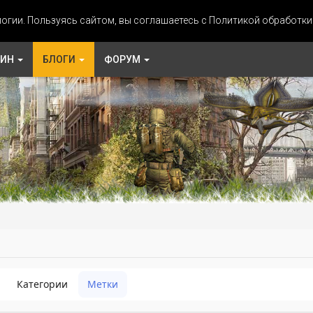
огии. Пользуясь сайтом, вы соглашаетесь с Политикой обработк
ЗИН
БЛОГИ
ФОРУМ
Категории
Метки