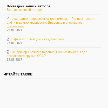
Последние записи авторов
Больше записей автора
о холодных, европейских длиномерах... Рапиры , шпаги,
сабли и другие красивости. Введение в спортивное
фехтование.
27.01.2021
о фактах... Выводы у каждого свои.
27.01.2021
ИК приборы ночного видения. Ночные прицелы для
стрелкового оружия СССР
18.06.2017
ЧИТАЙТЕ ТАКЖЕ: