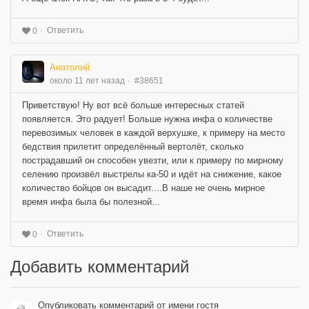
Ответить
0
Анатолий
около 11 лет назад
#38651
Приветствую! Ну вот всё больше интересных статей
появляется. Это радует! Больше нужна инфа о количестве
перевозимых человек в каждой верхушке, к примеру на место
бедствия прилетит определённый вертолёт, сколько
пострадавший он способен увезти, или к примеру по мирному
селению произвёл выстрелы ка-50 и идёт на снижение, какое
количество бойцов он высадит....В наше не очень мирное
время инфа была бы полезной...
Ответить
0
Добавить комментарий
Опубликовать комментарий от имени гостя