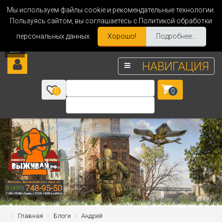
Мы используем файлы cookie и рекомендательные технологии.
Пользуясь сайтом, вы соглашаетесь с Политикой обработки
персональных данных.
Хорошо!
Подробнее...
НАВИГАЦИЯ
0
0
Главная
Блоги
Андрей