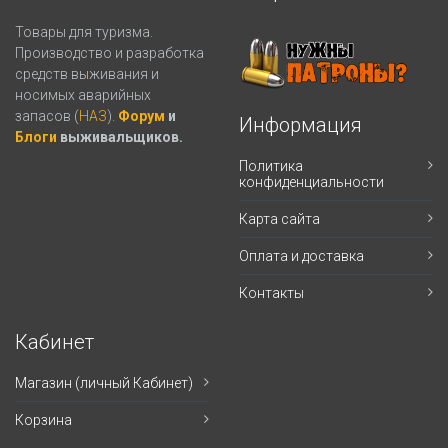
Товары для туризма.
Производство и разработка
средств выживания и
носимых аварийных
запасов (
НАЗ
).
Форум
и
Информация
Блоги
выживальщиков.
Политика
конфиденциальности
Карта сайта
Оплата и доставка
Контакты
Кабинет
Магазин (личный Кабинет)
Корзина