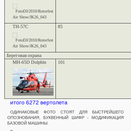
TH-57C
85
Береговая охрана
MH-65D Dolphin
101
итого 6272 вертолета
ОДИНАКОВЫЕ ФОТО СТОЯТ ДЛЯ БЫСТРЕЙШЕГО
ОПОЗНОВАНИЯ, БУКВЕННЫЙ ШИФР - МОДИФИКАЦИЯ
БАЗОВОЙ МАШИНЫ.