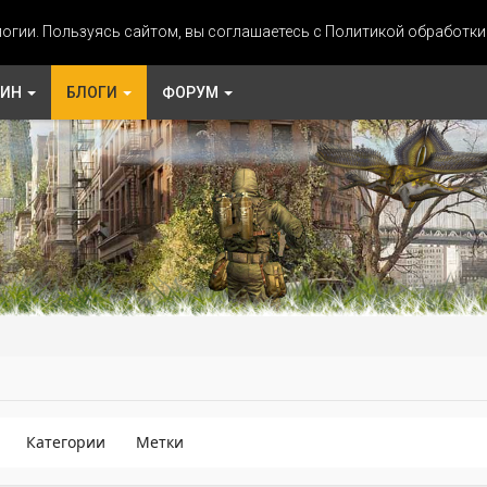
огии. Пользуясь сайтом, вы соглашаетесь с Политикой обработк
ЗИН
БЛОГИ
ФОРУМ
Категории
Метки