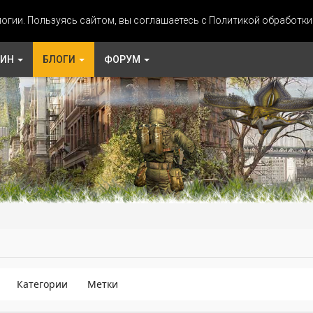
огии. Пользуясь сайтом, вы соглашаетесь с Политикой обработк
ЗИН
БЛОГИ
ФОРУМ
Категории
Метки