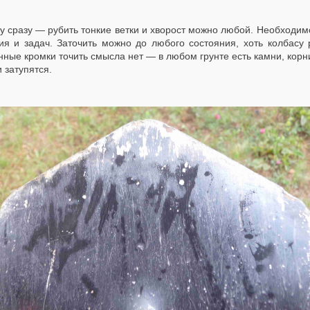
у сразу — рубить тонкие ветки и хворост можно любой. Необходимо
ия и задач. Заточить можно до любого состояния, хоть колбасу
ные кромки точить смысла нет — в любом грунте есть камни, корни,
 затупятся.