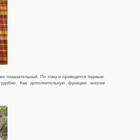
е показательный. По тому и приводится первым.
 удобно. Как дополнительную функцию многие