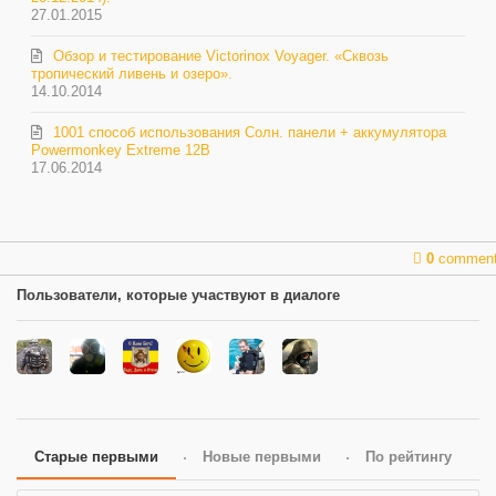
27.01.2015
Обзор и тестирование Victorinox Voyager. «Сквозь
тропический ливень и озеро».
14.10.2014
1001 способ использования Солн. панели + аккумулятора
Powermonkey Extreme 12В
17.06.2014
0
commen
Пользователи, которые участвуют в диалоге
Старые первыми
Новые первыми
По рейтингу