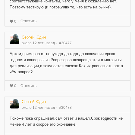
соответствующие контакты, чего у меня к сожалению нет.
Поэтому тестирую (и потребляю то, что есть на рынке).
Ответить
0
Сергей Юдин
около 12 лет назад
#30477
Артем,примерно от полугода до года до окончания срока
годности консервы из Росрезерва возвращаются в магазины
для реализации,а закупается свежак.Как их распознать,вот в
чём вопрос?
Ответить
0
Сергей Юдин
около 12 лет назад
#30478
Похоже пока спрашивал,сам ответ и нашёл.Срок годности не
менее 4 лет и скорое его окончание.