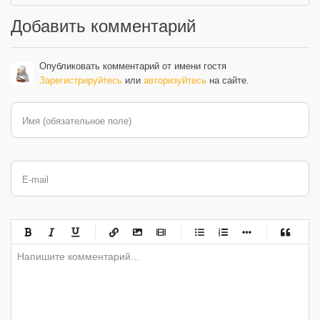
Добавить комментарий
Опубликовать комментарий от имени гостя
Зарегистрируйтесь
или
авторизуйтесь
на сайте.
Имя (обязательное поле)
E-mail
-
-
-
-
-
-
-
-
-
-
-
-
-
-
-
-
-
-
-
-
-
-
-
-