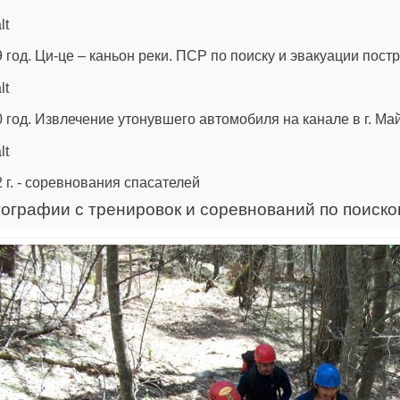
 год. Ци-це – каньон реки. ПСР по поиску и эвакуации пос
 год. Извлечение утонувшего автомобиля на канале в г. Ма
 г. - соревнования спасателей
ографии с тренировок и соревнований по поиск