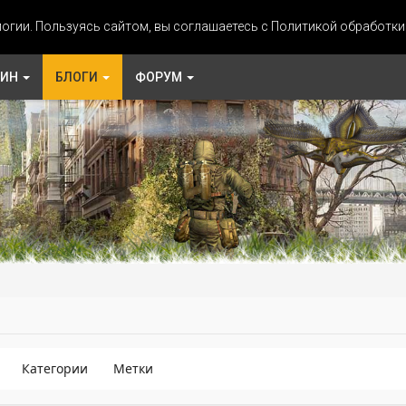
огии. Пользуясь сайтом, вы соглашаетесь с Политикой обработк
ЗИН
БЛОГИ
ФОРУМ
Категории
Метки