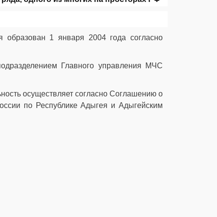
я образован 1 января 2004 года согласно
подразделением Главного управления МЧС
льность осуществляет согласно Соглашению о
оссии по Республике Адыгея и Адыгейским