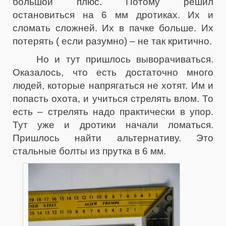
большой плюс. Потому решил
остановиться на 6 мм дротиках. Их и
сломать сложней. Их в пачке больше. Их
потерять ( если разумно) – не так критично.
Но и тут пришлось выворачиваться.
Оказалось, что есть достаточно много
людей, которые напрягаться не хотят. Им и
попасть охота, и учиться стрелять влом. То
есть – стрелять надо практически в упор.
Тут уже и дротики начали ломаться.
Пришлось найти альтернативу. Это
стальные болты из прутка в 6 мм.