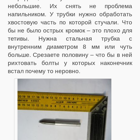
небольшие. Их снять не проблема
напильником. У трубки нужно обработать
хвостовую часть по которой стучали. Что
бы не было острых кромок – это плохо для
тетивы. Нужна стальная трубка с
внутренним диаметром 8 мм или чуть
больше. Срезаете половину – что бы в ней
рихтовать болты у которых наконечник
встал почему то неровно.