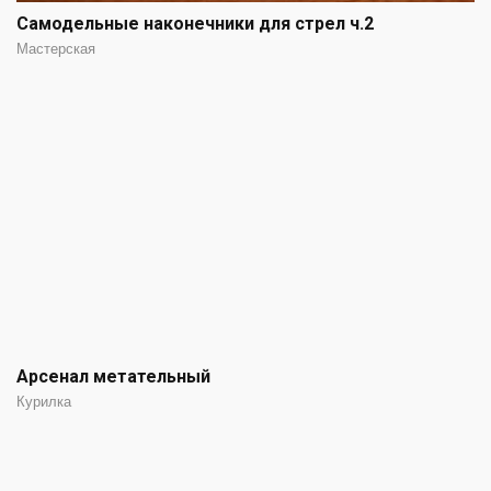
Самодельные наконечники для стрел ч.2
Мастерская
Арсенал метательный
Курилка