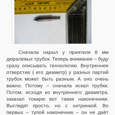
Сначала нарыл у приятеля 8 мм
дюралевых трубок. Теперь внимание – буду
сразу описывать технологию. Внутреннее
отверстие ( его диаметр) у разных партий
трубок может быть разным. А оно очень
важно. Потому – сначала искал трубки.
Потом, исходя из внутреннего диаметра,
заказал токарю вот такие наконечники.
Выглядят просто, но с хитринкой. Во
первых – тупой наконечник – он не даёт