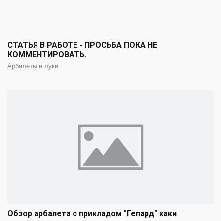
СТАТЬЯ В РАБОТЕ - ПРОСЬБА ПОКА НЕ
КОММЕНТИРОВАТЬ.
Арбалеты и луки
Обзор арбалета с прикладом "Гепард" хаки