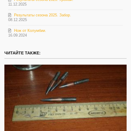
11.12.2025
Результаты сезона 2025. Забор.
08.12.2025
Нож от Колумбии.
16.09.2024
ЧИТАЙТЕ ТАКЖЕ: