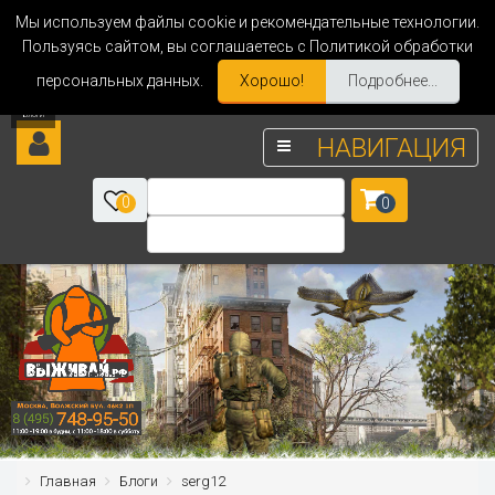
Мы используем файлы cookie и рекомендательные технологии.
Пользуясь сайтом, вы соглашаетесь с Политикой обработки
персональных данных.
Хорошо!
Подробнее...
НАВИГАЦИЯ
0
0
Главная
Блоги
serg12