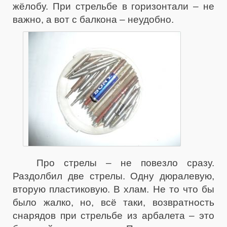
жёлобу. При стрельбе в горизонтали – не
важно, а вот с балкона – неудобно.
Про стрелы – не повезло сразу.
Раздолбил две стрелы. Одну дюралевую,
вторую пластиковую. В хлам. Не то что бы
было жалко, но, всё таки, возвратность
снарядов при стрельбе из арбалета – это