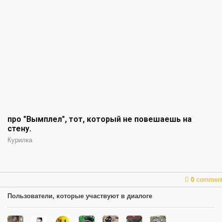
про "Вымплел", тот, который не повешаешь на
стену.
Курилка
0
commen
Пользователи, которые участвуют в диалоге