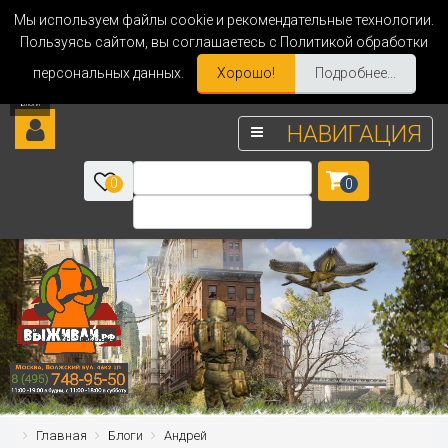
Мы используем файлы cookie и рекомендательные технологии.
Пользуясь сайтом, вы соглашаетесь с Политикой обработки
персональных данных.
Хорошо!
Подробнее...
НАВИГАЦИЯ
0
0
Главная
Блоги
Андрей