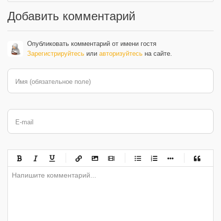
Добавить комментарий
Опубликовать комментарий от имени гостя
Зарегистрируйтесь
или
авторизуйтесь
на сайте.
Имя (обязательное поле)
E-mail
-
-
-
-
-
-
-
-
-
-
-
-
-
-
-
-
-
-
-
-
-
-
-
-
-
-
-