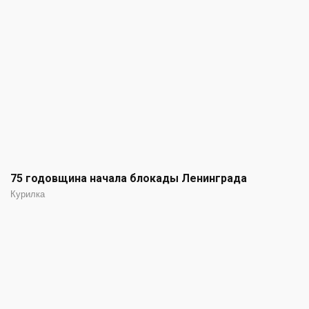
75 годовщина начала блокады Ленинграда
Курилка