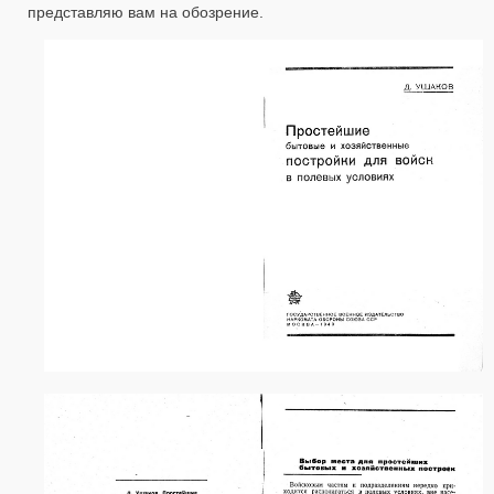
представляю вам на обозрение.