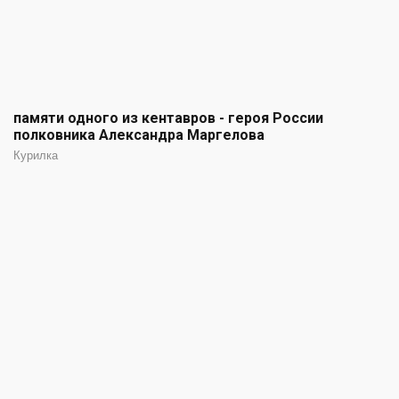
памяти одного из кентавров - героя России
полковника Александра Маргелова
Курилка