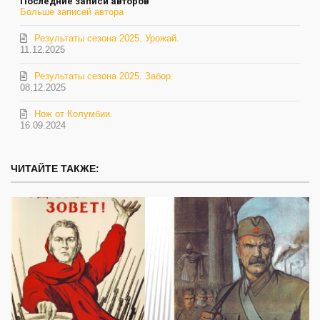
Последние записи авторов
Больше записей автора
Результаты сезона 2025. Урожай.
11.12.2025
Результаты сезона 2025. Забор.
08.12.2025
Нож от Колумбии.
16.09.2024
ЧИТАЙТЕ ТАКЖЕ: