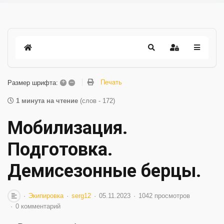
+
–
Печать
Размер шрифта:
1 минута на чтение
(слов - 172)
Мобилизация.
Подготовка.
Демисезонные берцы.
Экипировка
serg12
05.11.2023
1042 просмотров
0 комментарий