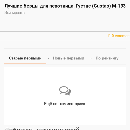
Лучшие берцы для пехотинца. Густас (Gustas) М-193
Экипировка
0
commen
Старые первыми
Новые первыми
По рейтингу
Ещё нет комментариев.