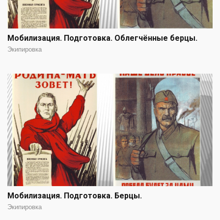
Мобилизация. Подготовка. Облегчённые берцы.
Экипировка
Мобилизация. Подготовка. Берцы.
Экипировка