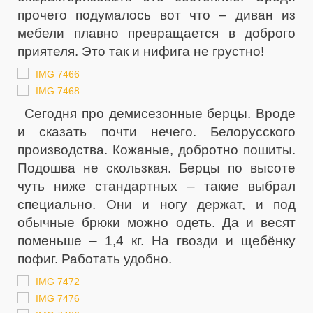
прочего подумалось вот что – диван из
мебели плавно превращается в доброго
приятеля. Это так и нифига не грустно!
Сегодня про демисезонные берцы. Вроде
и сказать почти нечего. Белорусского
производства. Кожаные, добротно пошиты.
Подошва не скользкая. Берцы по высоте
чуть ниже стандартных – такие выбрал
специально. Они и ногу держат, и под
обычные брюки можно одеть. Да и весят
поменьше – 1,4 кг. На гвозди и щебёнку
пофиг. Работать удобно.