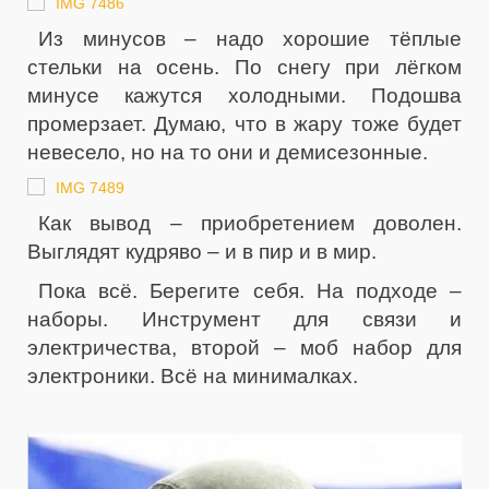
Из минусов – надо хорошие тёплые
стельки на осень. По снегу при лёгком
минусе кажутся холодными. Подошва
промерзает. Думаю, что в жару тоже будет
невесело, но на то они и демисезонные.
Как вывод – приобретением доволен.
Выглядят кудряво – и в пир и в мир.
Пока всё. Берегите себя. На подходе –
наборы. Инструмент для связи и
электричества, второй – моб набор для
электроники. Всё на минималках.