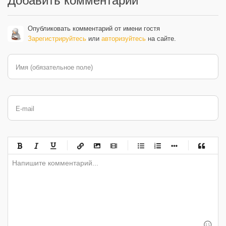
Добавить комментарий
Опубликовать комментарий от имени гостя
Зарегистрируйтесь
или
авторизуйтесь
на сайте.
Имя (обязательное поле)
E-mail
-
-
-
-
-
-
-
-
-
-
-
-
-
-
-
-
-
-
-
-
-
-
-
-
-
-
-
-
-
-
-
-
-