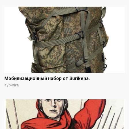
Мобилизационный набор от Surikenа.
Курилка