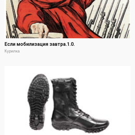
Если мобилизация завтра.1.0.
Курилка