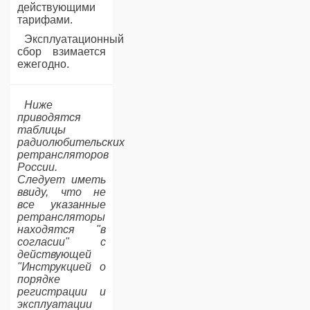
действующими
тарифами.
Эксплуатационный
сбор взимается
ежегодно.
Ниже
приводятся
таблицы
радиолюбительских
ретрансляторов
России.
Следует иметь
ввиду, что не
все указанные
ретрансляторы
находятся "в
согласии" с
действующей
"Инструкцией о
порядке
регистрации и
эксплуатации