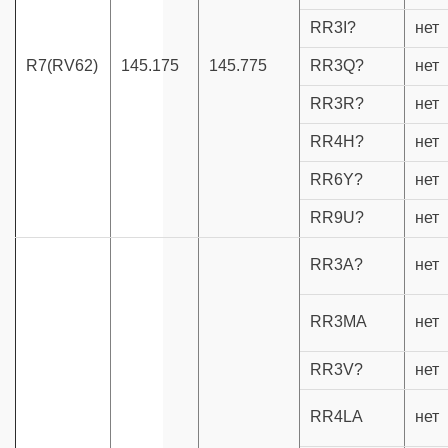
RR3I?
нет
R7(RV62)
145.175
145.775
RR3Q?
нет
RR3R?
нет
RR4H?
нет
RR6Y?
нет
RR9U?
нет
RR3A?
нет
RR3MA
нет
RR3V?
нет
RR4LA
нет