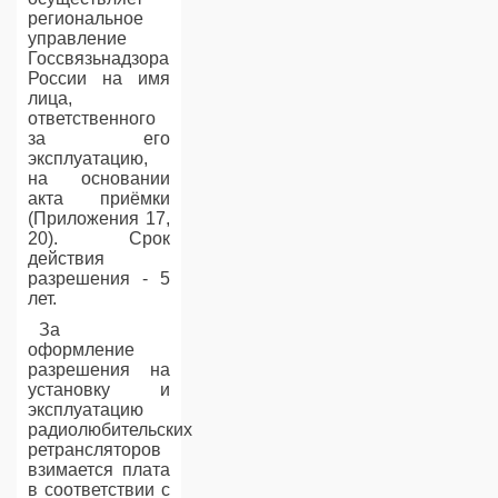
региональное
управление
Госсвязьнадзора
России на имя
лица,
ответственного
за его
эксплуатацию,
на основании
акта приёмки
(Приложения 17,
20). Срок
действия
разрешения - 5
лет.
За
оформление
разрешения на
установку и
эксплуатацию
радиолюбительских
ретрансляторов
взимается плата
в соответствии с