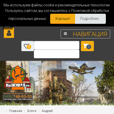
Мы используем файлы cookie и рекомендательные технологии.
Пользуясь сайтом, вы соглашаетесь с Политикой обработки
персональных данных.
Хорошо!
Подробнее...
НАВИГАЦИЯ
0
0
Главная
Блоги
Андрей