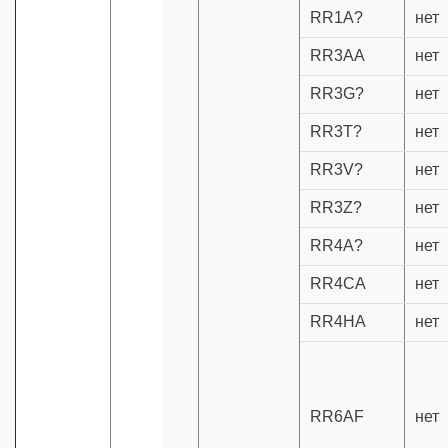
RR1A?
нет
RR3AA
нет
RR3G?
нет
RR3T?
нет
RR3V?
нет
RR3Z?
нет
RR4A?
нет
RR4CA
нет
RR4HA
нет
RR6AF
нет