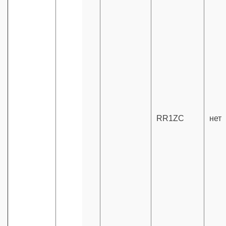
RR1ZC
нет