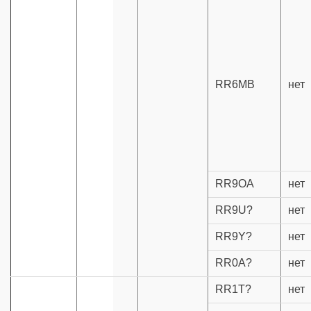
RR6MB
нет
RR9OA
нет
RR9U?
нет
RR9Y?
нет
RR0A?
нет
RR1T?
нет