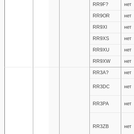
RR9F?
нет
RR9OR
нет
RR9XI
нет
RR9XS
нет
RR9XU
нет
RR9XW
нет
RR3A?
нет
RR3DC
нет
RR3PA
нет
RR3ZB
нет