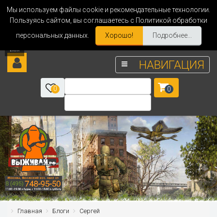
Мы используем файлы cookie и рекомендательные технологии.
Пользуясь сайтом, вы соглашаетесь с Политикой обработки
персональных данных.
Хорошо!
Подробнее...
НАВИГАЦИЯ
0
0
Главная
Блоги
Сергей