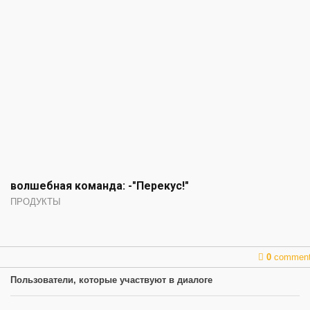
волшебная команда: -"Перекус!"
ПРОДУКТЫ
0
commen
Пользователи, которые участвуют в диалоге