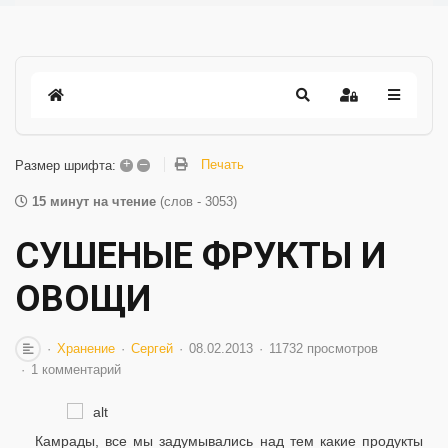
+
–
Печать
Размер шрифта:
15 минут на чтение
(слов - 3053)
СУШЕНЫЕ ФРУКТЫ И
ОВОЩИ
Хранение
Сергей
08.02.2013
11732 просмотров
1 комментарий
Камрады, все мы задумывались над тем какие продукты