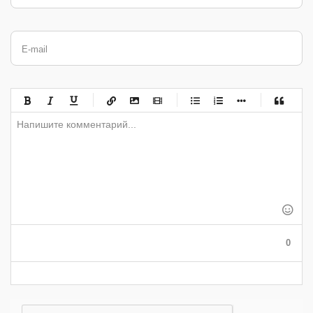
E-mail
-
-
-
-
-
-
-
-
-
-
-
-
-
-
-
-
-
-
-
-
-
-
-
-
-
-
-
-
-
-
-
-
-
-
-
-
-
-
-
0
-
-
-
-
-
-