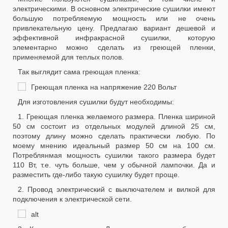
электрическими. В основном электрические сушилки имеют
большую потребляемую мощность или не очень
привлекательную цену. Предлагаю вариант дешевой и
эффективной инфракрасной сушилки, которую
элементарно можно сделать из греющей пленки,
применяемой для теплых полов.
Так выглядит сама греющая пленка:
Для изготовления сушилки будут необходимы:
1. Греющая пленка желаемого размера. Пленка шириной
50 см состоит из отдельных модулей длиной 25 см,
поэтому длину можно сделать практически любую. По
моему мнению идеальный размер 50 см на 100 см.
Потреблянмая мощность сушилки такого размера будет
110 Вт, т.е. чуть больше, чем у обычной лампочки. Да и
разместить где-либо такую сушилку будет проще.
2. Провод электрический с выключателем и вилкой для
подключения к электрической сети.