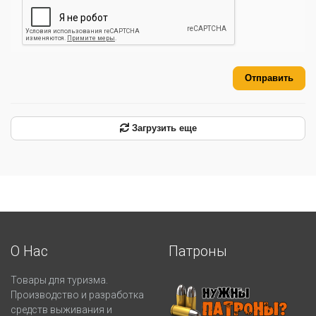
Отправить
Загрузить еще
О Нас
Патроны
Товары для туризма.
Производство и разработка
средств выживания и