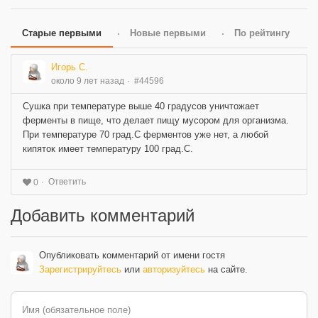
Старые первыми
Новые первыми
По рейтингу
Игорь C.
около 9 лет назад
#44596
Сушка при температуре выше 40 градусов уничтожает
ферменты в пище, что делает пищу мусором для организма.
При температуре 70 град.С ферментов уже нет, а любой
кипяток имеет температуру 100 град.С.
Ответить
0
Добавить комментарий
Опубликовать комментарий от имени гостя
Зарегистрируйтесь
или
авторизуйтесь
на сайте.
Имя (обязательное поле)