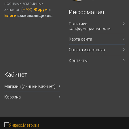
носимых аварийных
запасов (
НАЗ
).
Форум
и
Информация
Блоги
выживальщиков.
Политика
конфиденциальности
Карта сайта
Оплата и доставка
Контакты
Кабинет
Магазин (личный Кабинет)
Корзина