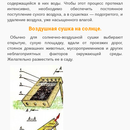
содержащейся в них воды. Чтобы этот процесс протекал
интенсивно, необходимо обеспечить постоянное
поступление сухого воздуха, а в сушилках — подогретого, и
удаление воздуха, уже насыщенного влагой.
Воздушная сушка на солнце.
Обычно для солнечно-воздушной сушки выбирают
открытую, сухую площадку, вдали от проезжих дорог,
стоянок домашних животных, мусороприемников и других
неблагоприятных факторов окружающей среды.
Желательно разместить ее в саду.