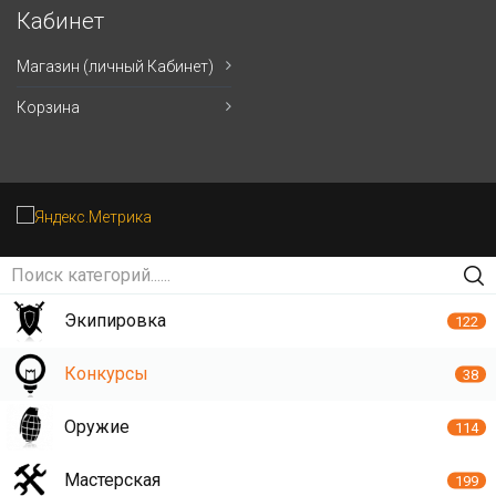
Кабинет
Магазин (личный Кабинет)
Корзина
Экипировка
122
Конкурсы
38
Оружие
114
Мастерская
199