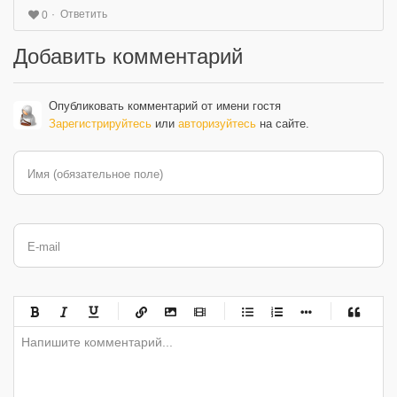
Ответить
0
Добавить комментарий
Опубликовать комментарий от имени гостя
Зарегистрируйтесь
или
авторизуйтесь
на сайте.
Имя (обязательное поле)
E-mail
-
-
-
-
-
-
-
-
-
-
-
-
-
-
-
-
-
-
-
-
-