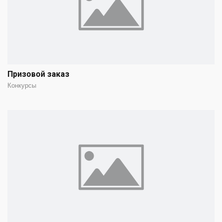
Призовой заказ
Конкурсы