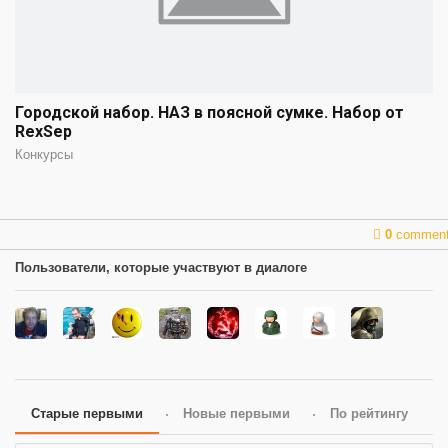
Городской набор. НАЗ в поясной сумке. Набор от
RexSep
Конкурсы
0
commen
Пользователи, которые участвуют в диалоге
Старые первыми
Новые первыми
По рейтингу