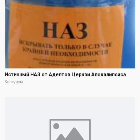
Истинный НАЗ от Адептов Церкви Апокалипсиса
Конкурсы