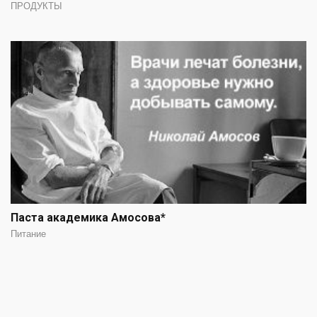
ПРОДУКТЫ
Паста академика Амосова*
Питание