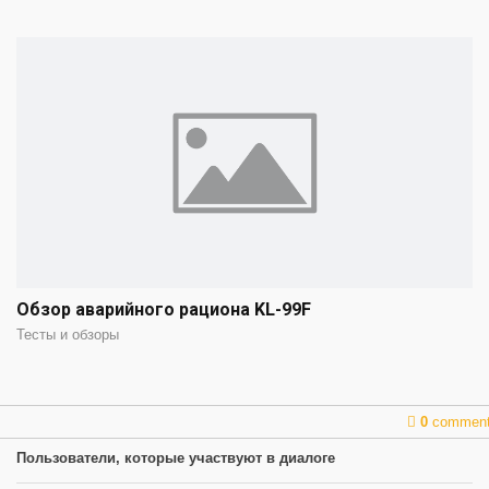
Обзор аварийного рациона KL-99F
Тесты и обзоры
0
commen
Пользователи, которые участвуют в диалоге