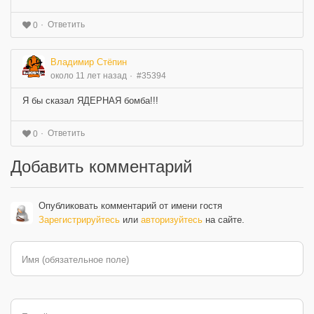
Ответить
0
Владимир Стёпин
около 11 лет назад
#35394
Я бы сказал ЯДЕРНАЯ бомба!!!
Ответить
0
Добавить комментарий
Опубликовать комментарий от имени гостя
Зарегистрируйтесь
или
авторизуйтесь
на сайте.
Имя (обязательное поле)