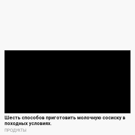
Шесть способов приготовить молочную сосиску в
походных условиях.
ПРОДУКТЫ