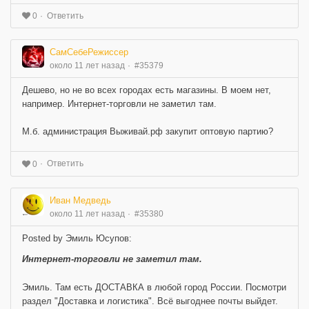
Ответить
0
СамСебеРежиссер
около 11 лет назад
#35379
Дешево, но не во всех городах есть магазины. В моем нет,
например. Интернет-торговли не заметил там.
М.б. администрация Выживай.рф закупит оптовую партию?
Ответить
0
Иван Медведь
около 11 лет назад
#35380
Posted by Эмиль Юсупов:
Интернет-торговли не заметил там.
Эмиль. Там есть ДОСТАВКА в любой город России. Посмотри
раздел "Доставка и логистика". Всё выгоднее почты выйдет.