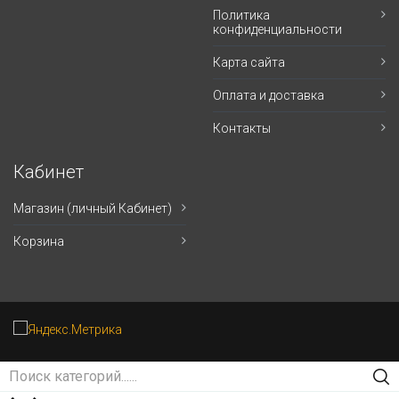
Политика
конфиденциальности
Карта сайта
Оплата и доставка
Контакты
Кабинет
Магазин (личный Кабинет)
Корзина