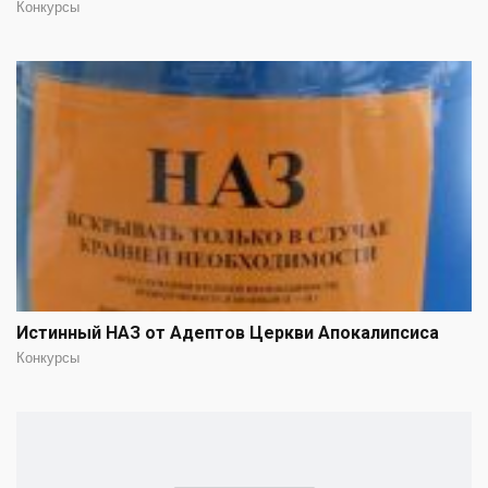
Конкурсы
Истинный НАЗ от Адептов Церкви Апокалипсиса
Конкурсы