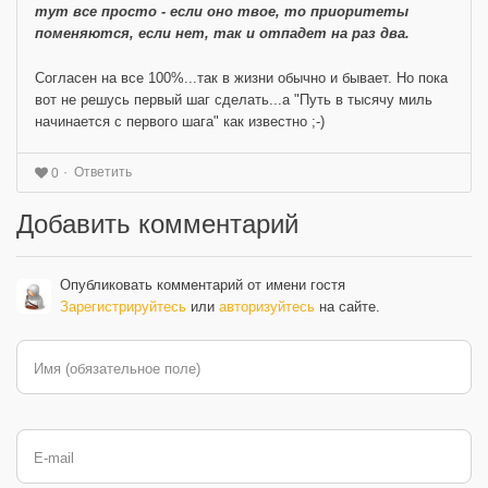
тут все просто - если оно твое, то приоритеты
поменяются, если нет, так и отпадет на раз два.
Согласен на все 100%...так в жизни обычно и бывает. Но пока
вот не решусь первый шаг сделать...а "Путь в тысячу миль
начинается с первого шага" как известно ;-)
Ответить
0
Добавить комментарий
Опубликовать комментарий от имени гостя
Зарегистрируйтесь
или
авторизуйтесь
на сайте.
Имя (обязательное поле)
E-mail