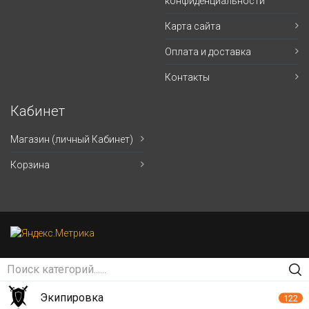
конфиденциальности
Карта сайта
Оплата и доставка
Контакты
Кабинет
Магазин (личный Кабинет)
Корзина
Экипировка
122