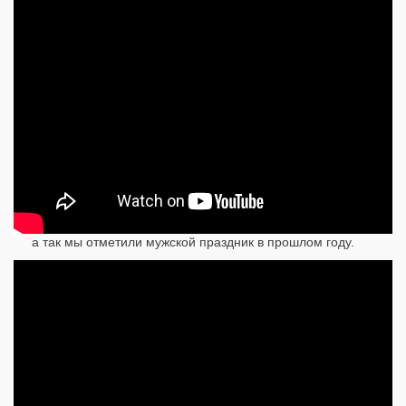
а так мы отметили мужской праздник в прошлом году.