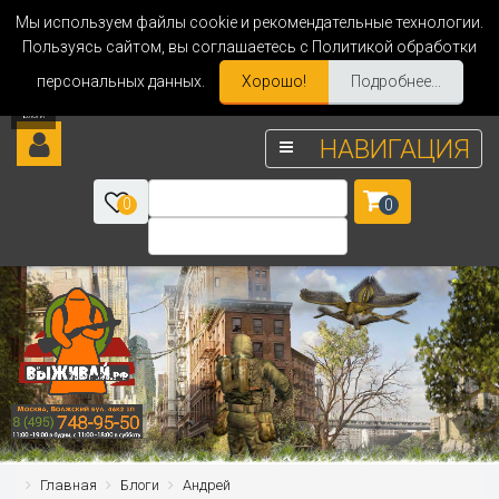
Мы используем файлы cookie и рекомендательные технологии.
Пользуясь сайтом, вы соглашаетесь с Политикой обработки
персональных данных.
Хорошо!
Подробнее...
НАВИГАЦИЯ
0
0
Главная
Блоги
Андрей