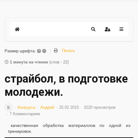
+
–
Печать
Размер шрифта:
1 минута на чтение
(слов - 22)
страйбол, в подготовке
молодежи.
Конкурсы
Андрей
25.02.2015
3220 просмотров
7 Комментариев
качественная обработка материаллов по одной из
тренировок.