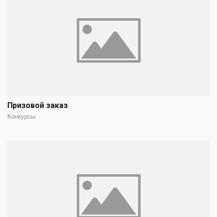
Призовой заказ
Конкурсы