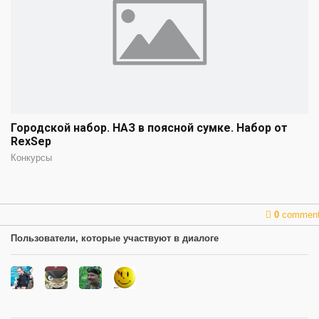
Городской набор. НАЗ в поясной сумке. Набор от
RexSep
Конкурсы
0
commen
Пользователи, которые участвуют в диалоге