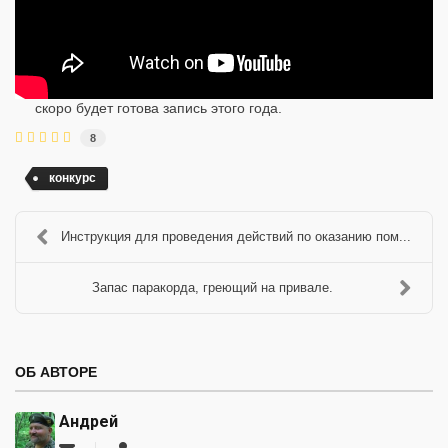
скоро будет готова запись этого года.
8
конкурс
Инструкция для проведения действий по оказанию пом...
Запас паракорда, греющий на привале.
ОБ АВТОРЕ
Андрей