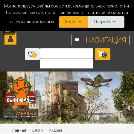
Мы используем файлы cookie и рекомендательные технологии.
Пользуясь сайтом, вы соглашаетесь с Политикой обработки
персональных данных.
Хорошо!
Подробнее...
НАВИГАЦИЯ
0
0
Главная
Блоги
Андрей