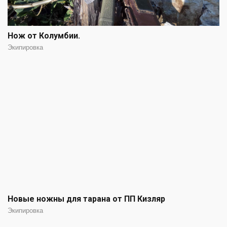
Нож от Колумбии.
Экипировка
Новые ножны для тарана от ПП Кизляр
Экипировка