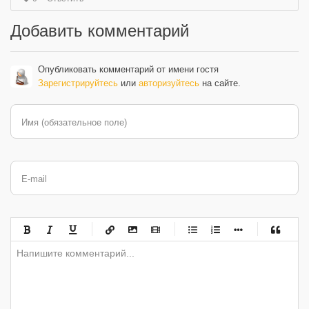
Добавить комментарий
Опубликовать комментарий от имени гостя
Зарегистрируйтесь
или
авторизуйтесь
на сайте.
Имя (обязательное поле)
E-mail
-
-
-
-
-
-
-
-
-
-
-
-
-
-
-
-
-
-
-
-
-
-
-
-