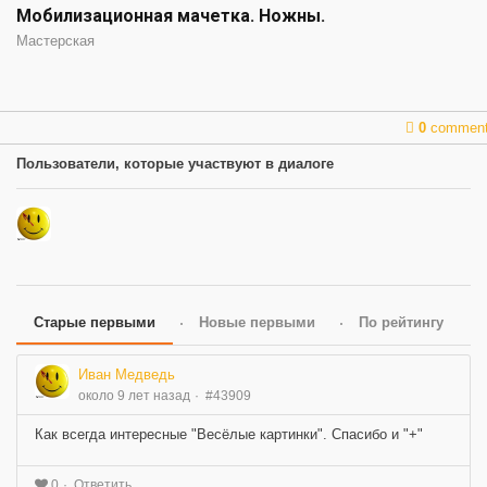
Мобилизационная мачетка. Ножны.
Мастерская
0
commen
Пользователи, которые участвуют в диалоге
Старые первыми
Новые первыми
По рейтингу
Иван Медведь
около 9 лет назад
#43909
Как всегда интересные "Весёлые картинки". Спасибо и "+"
Ответить
0