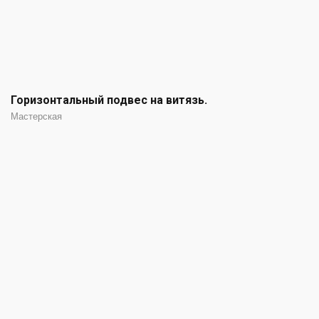
Горизонтальный подвес на витязь.
Мастерская