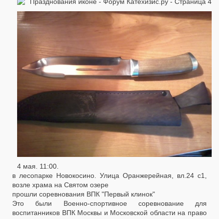
4 мая. 11:00.
в лесопарке Новокосино. Улица Оранжерейная, вл.24 с1,
возле храма на Святом озере
прошли соревнования ВПК "Первый клинок"
Это были Военно-спортивное соревнование для
воспитанников ВПК Москвы и Московской области на право