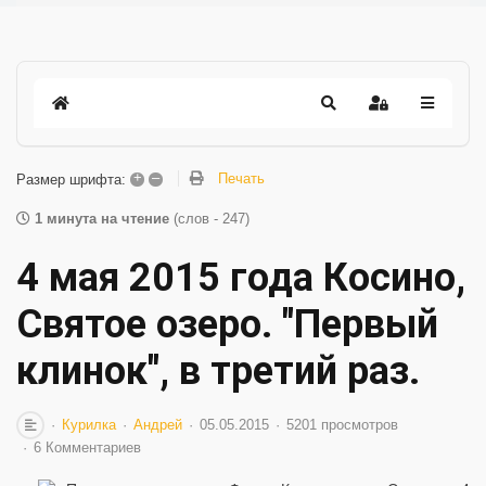
+
–
Печать
Размер шрифта:
1 минута на чтение
(слов - 247)
4 мая 2015 года Косино,
Святое озеро. "Первый
клинок", в третий раз.
Курилка
Андрей
05.05.2015
5201 просмотров
6 Комментариев