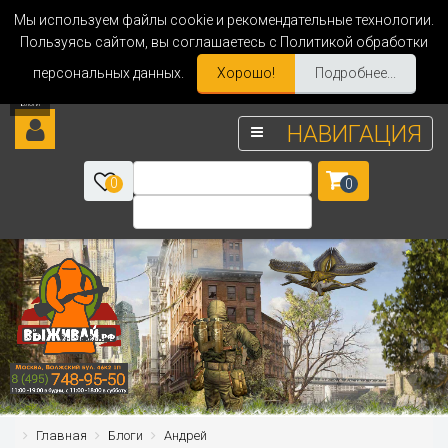
Мы используем файлы cookie и рекомендательные технологии.
Пользуясь сайтом, вы соглашаетесь с Политикой обработки
персональных данных.
Хорошо!
Подробнее...
НАВИГАЦИЯ
0
0
Главная
Блоги
Андрей