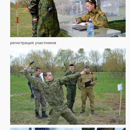
регистрация участников