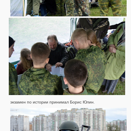
экзамен по истории принимал Борис Юлин.