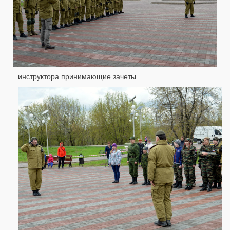
инструктора принимающие зачеты