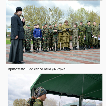
приветственное слово отца Дмитрия