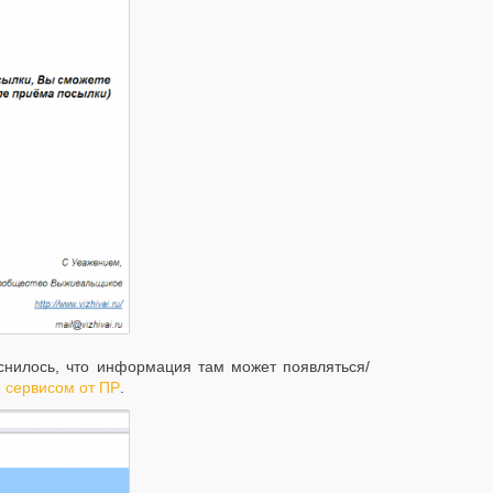
снилось, что информация там может появляться/
сервисом от ПР
.