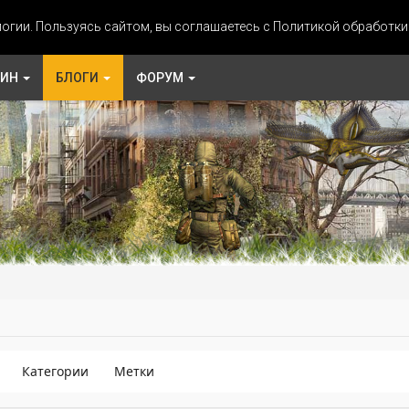
огии. Пользуясь сайтом, вы соглашаетесь с Политикой обработк
ЗИН
БЛОГИ
ФОРУМ
Категории
Метки