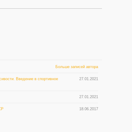
Больше записей автора
асивости. Введение в спортивное
27.01.2021
27.01.2021
СР
18.06.2017