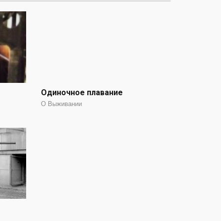
Одиночное плавание
О Выживании