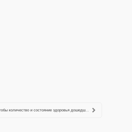
чтобы количество и состояние здоровья дошедш...