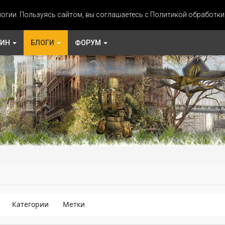
огии. Пользуясь сайтом, вы соглашаетесь с Политикой обработк
ЗИН
БЛОГИ
ФОРУМ
Категории
Метки