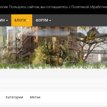
огии. Пользуясь сайтом, вы соглашаетесь с Политикой обработк
ЗИН
БЛОГИ
ФОРУМ
Категории
Метки