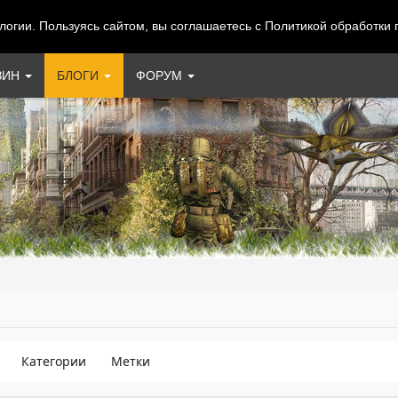
огии. Пользуясь сайтом, вы соглашаетесь с Политикой обработки
ЗИН
БЛОГИ
ФОРУМ
Категории
Метки