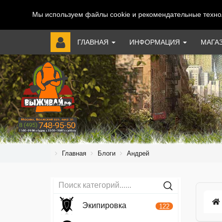
Мы используем файлы cookie и рекомендательные технол
ГЛАВНАЯ
ИНФОРМАЦИЯ
МАГА
Главная
Блоги
Андрей
Экипировка
122