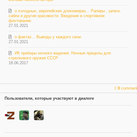
о холодных, европейских длиномерах... Рапиры , шпаги,
сабли и другие красивости. Введение в спортивное
фехтование.
27.01.2021
о фактах... Выводы у каждого свои.
27.01.2021
ИК приборы ночного видения. Ночные прицелы для
стрелкового оружия СССР
18.06.2017
0
commen
Пользователи, которые участвуют в диалоге