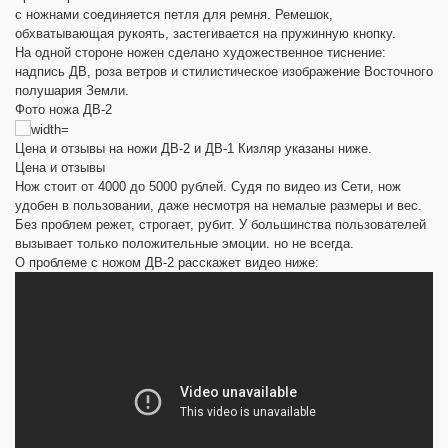
с ножнами соединяется петля для ремня. Ремешок,
обхватывающая рукоять, застегивается на пружинную кнопку.
На одной стороне ножен сделано художественное тиснение:
надпись ДВ, роза ветров и стилистическое изображение Восточного
полушария Земли.
Фото ножа ДВ-2
Цена и отзывы на ножи ДВ-2 и ДВ-1 Кизляр указаны ниже.
Цена и отзывы
Нож стоит от 4000 до 5000 рублей. Судя по видео из Сети, нож
удобен в пользовании, даже несмотря на немалые размеры и вес.
Без проблем режет, строгает, рубит. У большинства пользователей
вызывает только положительные эмоции. но не всегда.
О проблеме с ножом ДВ-2 расскажет видео ниже: