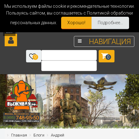
Мы используем файлы cookie и рекомендательные технологии.
Пользуясь сайтом, вы соглашаетесь с Политикой обработки
персональных данных.
Хорошо!
Подробнее...
НАВИГАЦИЯ
0
0
Главная
Блоги
Андрей