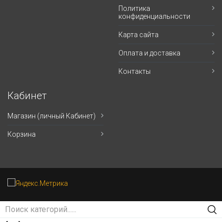
Политика
конфиденциальности
Карта сайта
Оплата и доставка
Контакты
Кабинет
Магазин (личный Кабинет)
Корзина