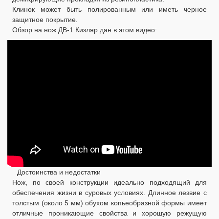
Клинок может быть полированным или иметь черное
защитное покрытие.
Обзор на нож ДВ-1 Кизляр дан в этом видео:
Достоинства и недостатки
Нож, по своей конструкции идеально подходящий для
обеспечения жизни в суровых условиях. Длинное лезвие с
толстым (около 5 мм) обухом копьеобразной формы имеет
отличные проникающие свойства и хорошую режущую