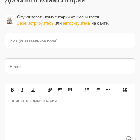
Опубликовать комментарий от имени гостя
Зарегистрируйтесь
или
авторизуйтесь
на сайте.
Имя (обязательное поле)
E-mail
-
-
-
-
-
-
-
-
-
-
-
-
-
-
-
-
-
-
-
-
-
-
-
-
-
-
-
-
-
-
-
-
-