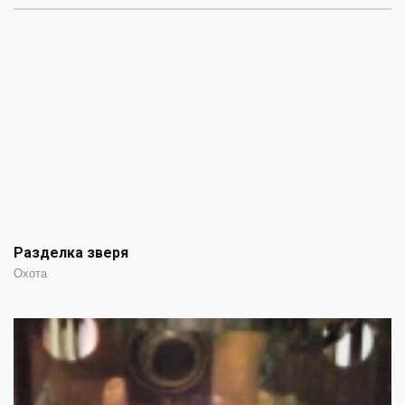
Разделка зверя
Охота