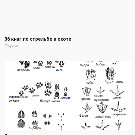
36 книг по стрельбе и охоте.
Оружие