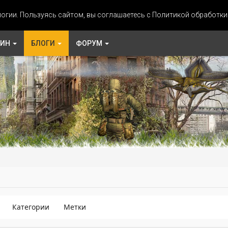
огии. Пользуясь сайтом, вы соглашаетесь с Политикой обработк
ЗИН
БЛОГИ
ФОРУМ
Категории
Метки