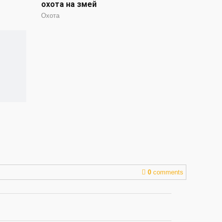
охота на змей
Охота
0
comments