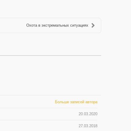
Охота в экстремальных ситуациях
Больше записей автора
20.03.2020
27.03.2018