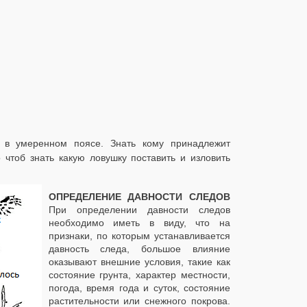
 в умеренном поясе. Знать кому принадлежит
 чтоб знать какую ловушку поставить и изловить
ОПРЕДЕЛЕНИЕ ДАВНОСТИ СЛЕДОВ
При определении давности следов
необходимо иметь в виду, что на
признаки, по которым устанавливается
давность следа, большое влияние
оказывают внешние условия, такие как
состояние грунта, характер местности,
погода, время года и суток, состояние
растительности или снежного покрова.