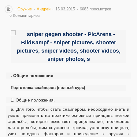
Оружие
Андрей
15.03.2015
6083 просмотров
6 Комментариев
. Общие положения
Подготовка снайперов (полный курс)
1. Общие положения.
а. Для того, чтобы стать снайпером, необходимо знать и
уметь применять на практике основные принципы меткой
стрельбы, которые включают прицеливание, положение
для стрельбы, жим спускового крючка, установку прицела,
учет погодных факторов и приведение к оружия к