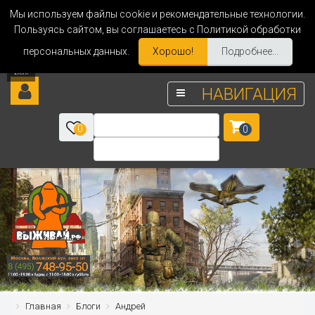
Мы используем файлы cookie и рекомендательные технологии.
Пользуясь сайтом, вы соглашаетесь с Политикой обработки
персональных данных.
Хорошо!
Подробнее...
НАВИГАЦИЯ
0
0
Главная
Блоги
Андрей