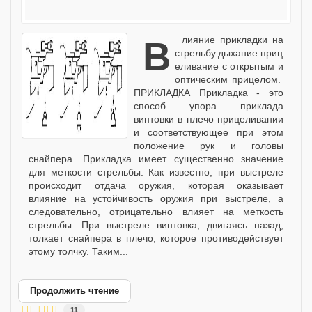
влияние прикладки на
стрельбу.дыхание.приц
еливание с открытым и
оптическим прицелом.
ПРИКЛАДКА Прикладка - это
способ упора приклада
винтовки в плечо прицеливании
и соответствующее при этом
положение рук и головы
снайпера. Прикладка имеет существенно значение
для меткости стрельбы. Как известно, при выстреле
происходит отдача оружия, которая оказывает
влияние на устойчивость оружия при выстреле, а
следовательно, отрицательно влияет на меткость
стрельбы. При выстреле винтовка, двигаясь назад,
толкает снайпера в плечо, которое противодействует
этому толчку. Таким...
Продолжить чтение
11