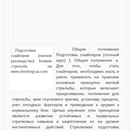
. Общие положения
Подготовка снайперов (полный
курс) 1. Общие положения. а.
Для того, чтобы стать
снайпером, необходимо знать и
уметь применять на практике
основные принципы меткой
стрельбы, которые включают
прицеливание, положение для
стрельбы, жим спускового крючка, установку прицела,
учет погодных факторов и приведение к оружия к
нормальному бою. Целью изучения этих принципов
является развитие устойчивых и правильных
стрелковых навыков и закрепление их на уровне
инстинктивных действий. Стрелковая подготовка