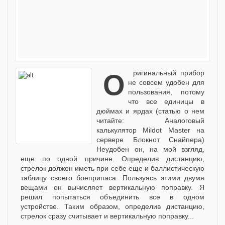
Оригинальный прибор
не совсем удобен для
пользования, потому
что все единицы в
дюймах и ярдах (статью о нем
читайте: Аналоговый
калькулятор Mildot Master на
сервере Блокнот Снайпера)
Неудобен он, на мой взгляд,
еще по одной причине. Определив дистанцию,
стрелок должен иметь при себе еще и баллистическую
таблицу своего боеприпаса. Пользуясь этими двумя
вещами он вычисляет вертикальную поправку. Я
решил попытаться объединить все в одном
устройстве. Таким образом, определив дистанцию,
стрелок сразу считывает и вертикальную поправку...