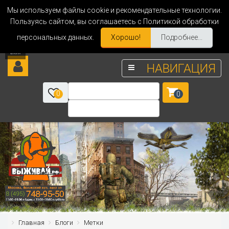
Мы используем файлы cookie и рекомендательные технологии.
Пользуясь сайтом, вы соглашаетесь с Политикой обработки
персональных данных.
Хорошо!
Подробнее...
НАВИГАЦИЯ
0
0
Главная
Блоги
Метки