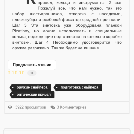
прицел, кольца и инструменты. 2 шаг
Пожалуй все, что нам нужно, так это
набор шестигранников, отвертка с насадками,
плоскогубцы и резбовой фиксатор средней прочности.
Шаг 3 Эта винтовка уже оборудована планкой
Picatinny, но можно использовать и специальные
кольца, подходящие под отвестия на ствольно коробке
винтовки. Шаг 4 Необходимо удостоверится, что
оружие разряжено. Так же будет не лишним...
Продолжить чтение
11
оружие снайпера
подготовка снайпера
оптический прицел
3922 просмотров
3 Комментариев