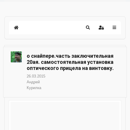
о снайпере.часть заключительная
20ая. самостоятельная установка
оптического прицела на винтовку.
26.03.2015
Андрей
Курилка