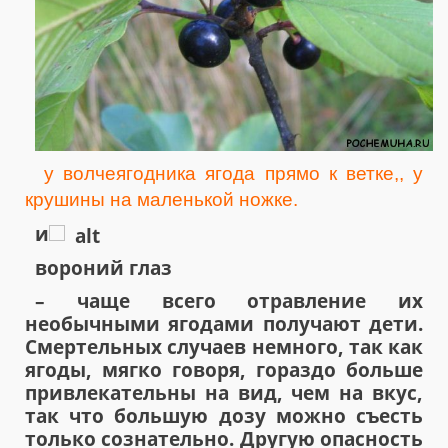
у волчеягодника ягода прямо к ветке,, у
крушины на маленькой ножке.
и
вороний глаз
– чаще всего отравление их
необычными ягодами получают дети.
Смертельных случаев немного, так как
ягоды, мягко говоря, гораздо больше
привлекательны на вид, чем на вкус,
так что большую дозу можно съесть
только сознательно. Другую опасность