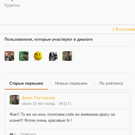
Курилка
0
commen
Пользователи, которые участвуют в диалоге
Старые первыми
Новые первыми
По рейтингу
Денис Расторгуев
около 10 лет назад
#41171
Факт! То же на ночь почитаем,себе во внимание,врагу на
козни!!! Фотки очень красивые hi !
Ответить
0