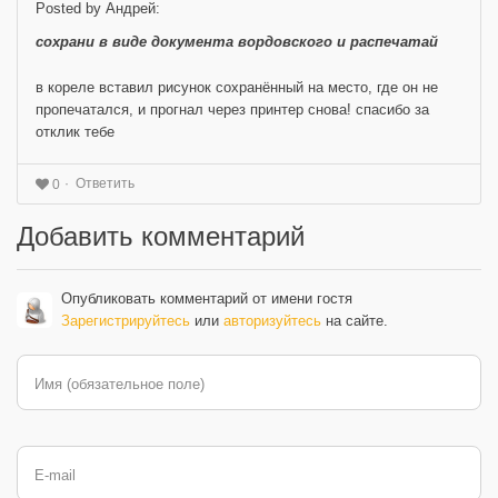
Posted by Андрей:
сохрани в виде документа вордовского и распечатай
в кореле вставил рисунок сохранённый на место, где он не
пропечатался, и прогнал через принтер снова! спасибо за
отклик тебе
Ответить
0
Добавить комментарий
Опубликовать комментарий от имени гостя
Зарегистрируйтесь
или
авторизуйтесь
на сайте.
Имя (обязательное поле)
E-mail