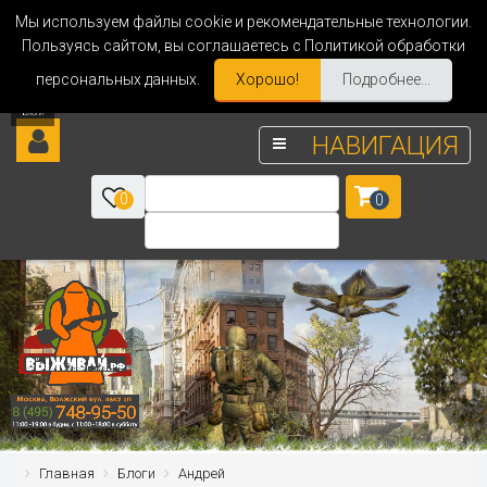
Мы используем файлы cookie и рекомендательные технологии.
Пользуясь сайтом, вы соглашаетесь с Политикой обработки
персональных данных.
Хорошо!
Подробнее...
НАВИГАЦИЯ
0
0
Главная
Блоги
Андрей