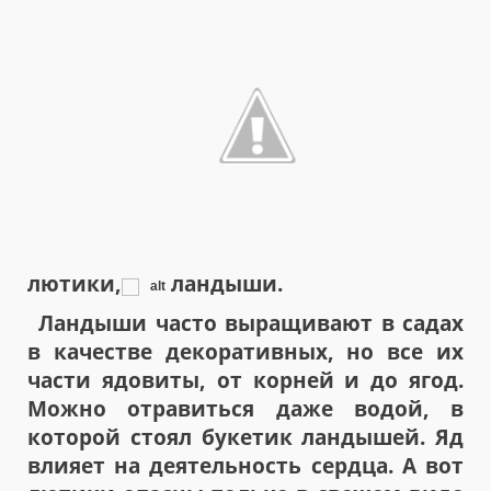
лютики,
ландыши.
Ландыши
часто выращивают в садах
в качестве декоративных, но все их
части ядовиты, от корней и до ягод.
Можно отравиться даже водой, в
которой стоял букетик ландышей. Яд
влияет на деятельность сердца. А вот