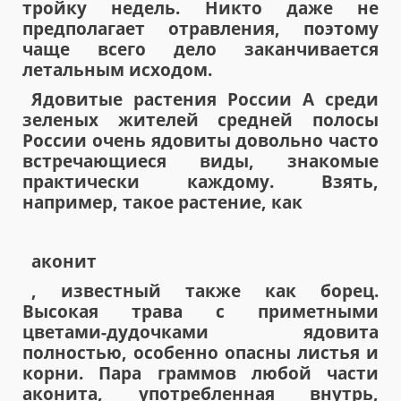
тройку недель. Никто даже не
предполагает отравления, поэтому
чаще всего дело заканчивается
летальным исходом.
Ядовитые растения России А среди
зеленых жителей средней полосы
России очень ядовиты довольно часто
встречающиеся виды, знакомые
практически каждому. Взять,
например, такое растение, как
аконит
, известный также как борец.
Высокая трава с приметными
цветами-дудочками ядовита
полностью, особенно опасны листья и
корни. Пара граммов любой части
аконита, употребленная внутрь,