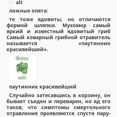
ложные опята:
те тоже ядовиты, но отличаются
формой шляпки. Мухомор самый
яркий и известный ядовитый гриб
Самый коварный грибной отравитель
называется «паутинник
красивейший».
паутинник красивейший
Случайно затесавшись в корзину, он
бывает съеден и переварен, но яд его
таков, что симптомы смертельного
отравления проявляются спустя пару-