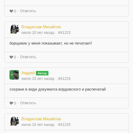
Ответить
0
Владислав Михайлов
около 10 лет назад
#41223
борщевик у меня показывает, но не печатает!
Ответить
0
Андрей
Автор
около 10 лет назад
#41224
сохрани в виде документа вордовского и распечатай
Ответить
0
Владислав Михайлов
около 10 лет назад
#41225