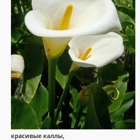
красивые каллы,