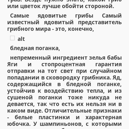
или цветок лучше обойти стороной.
Самые ядовитые грибы Самый
известный ядовитый представитель
грибного мира - это, конечно,
бледная поганка,
непременный ингредиент зелья бабы
Яги и стопроцентная гарантия
отправки на тот свет при случайном
попадании в сковородку грибника. Яд,
содержащийся в бледной поганке,
устойчив к воздействию тепла, и из
сушеной поганки тоже никуда не
девается, так что есть их нельзя ни в
каком виде. Отличительные признаки
- белые пластинки и характерная
юбочка. У шампиньонов, с которыми