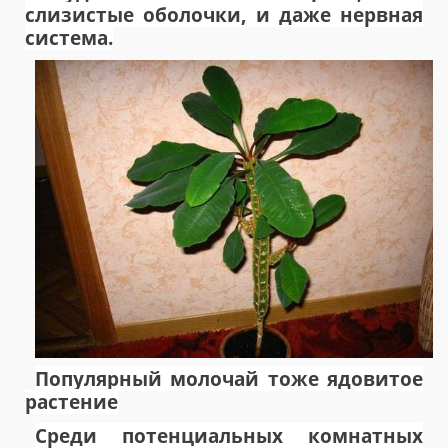
слизистые оболочки, и даже нервная
система.
Популярный молочай тоже ядовитое
растение
Среди потенциальных комнатных