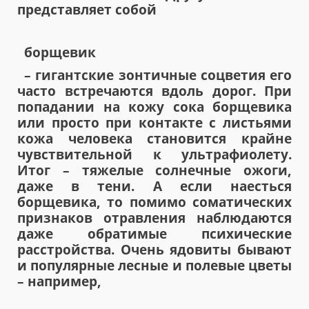
представляет собой
борщевик
– гигантские зонтичные соцветия его
часто встречаются вдоль дорог. При
попадании на кожу сока борщевика
или просто при контакте с листьями
кожа человека становится крайне
чувствительной к ультрафиолету.
Итог – тяжелые солнечные ожоги,
даже в тени. А если наесться
борщевика, то помимо соматических
признаков отравления наблюдаются
даже обратимые психические
расстройства. Очень ядовиты бывают
и популярные лесные и полевые цветы
– например,