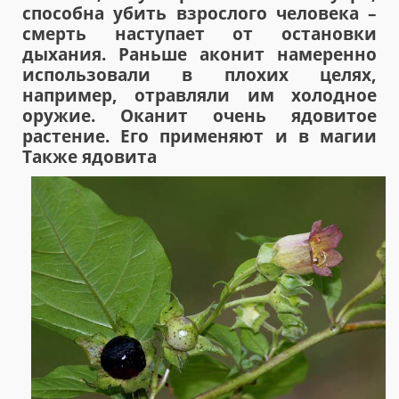
способна убить взрослого человека –
смерть наступает от остановки
дыхания. Раньше аконит намеренно
использовали в плохих целях,
например, отравляли им холодное
оружие. Оканит очень ядовитое
растение. Его применяют и в магии
Также ядовита