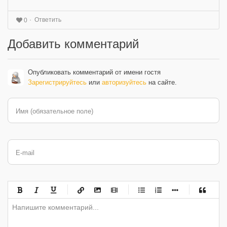
Ответить
0
Добавить комментарий
Опубликовать комментарий от имени гостя
Зарегистрируйтесь
или
авторизуйтесь
на сайте.
Имя (обязательное поле)
E-mail
-
-
-
-
-
-
-
-
-
-
-
-
-
-
-