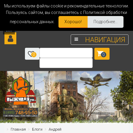
Мы используем файлы cookie и рекомендательные технологии.
Пользуясь сайтом, вы соглашаетесь с Политикой обработки
персональных данных.
Хорошо!
Подробнее...
НАВИГАЦИЯ
0
0
Главная
Блоги
Андрей