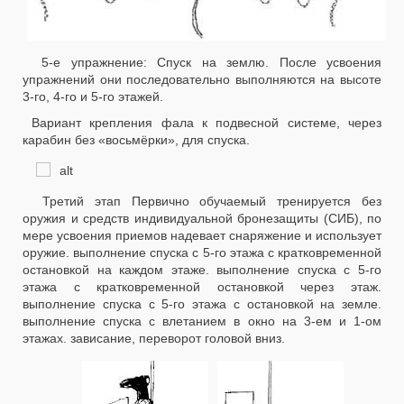
5-е упражнение: Спуск на землю. После усвоения
упражнений они последовательно выполняются на высоте
3-го, 4-го и 5-го этажей.
Вариант крепления фала к подвесной системе, через
карабин без «восьмёрки», для спуска.
Третий этап Первично обучаемый тренируется без
оружия и средств индивидуальной бронезащиты (СИБ), по
мере усвоения приемов надевает снаряжение и использует
оружие. выполнение спуска с 5-го этажа с кратковременной
остановкой на каждом этаже. выполнение спуска с 5-го
этажа с кратковременной остановкой через этаж.
выполнение спуска с 5-го этажа с остановкой на земле.
выполнение спуска с влетанием в окно на 3-ем и 1-ом
этажах. зависание, переворот головой вниз.