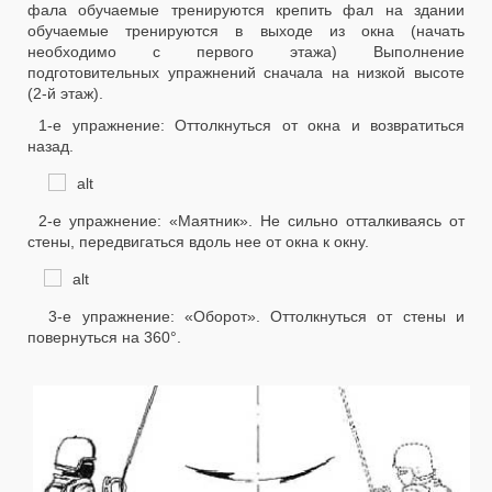
фала обучаемые тренируются крепить фал на здании
обучаемые тренируются в выходе из окна (начать
необходимо с первого этажа) Выполнение
подготовительных упраж
нений сначала на низкой высоте
(2-й этаж).
1-е упражнение: Оттолкнуться от окна и возвратиться
назад.
2-е упражнение: «Маятник». Не сильно отталкиваясь от
стены, передвигаться вдоль нее от окна к окну.
3-е упражнение: «Оборот». Оттолк
нуться от стены и
повернуться на 360°.