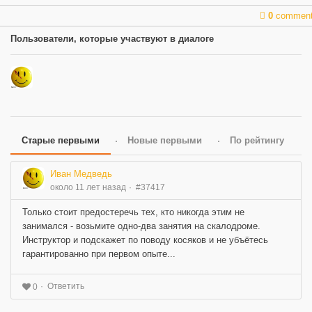
0
commen
Пользователи, которые участвуют в диалоге
Старые первыми
Новые первыми
По рейтингу
Иван Медведь
около 11 лет назад
#37417
Только стоит предостеречь тех, кто никогда этим не
занимался - возьмите одно-два занятия на скалодроме.
Инструктор и подскажет по поводу косяков и не убъётесь
гарантированно при первом опыте...
Ответить
0