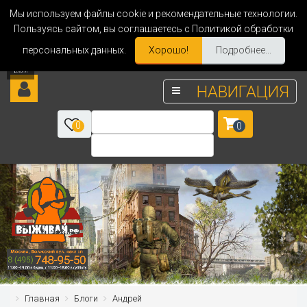
Мы используем файлы cookie и рекомендательные технологии.
Пользуясь сайтом, вы соглашаетесь с Политикой обработки
персональных данных.
Хорошо!
Подробнее...
НАВИГАЦИЯ
0
0
Главная
Блоги
Андрей