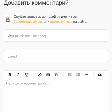
Добавить комментарий
Опубликовать комментарий от имени гостя
Зарегистрируйтесь
или
авторизуйтесь
на сайте.
Имя (обязательное поле)
E-mail
-
-
-
-
-
-
-
-
-
-
-
-
-
-
-
-
-
-
-
-
-
-
-
-
-
-
-
-
-
-