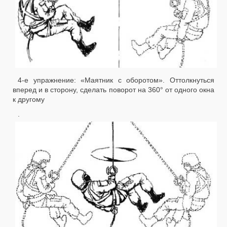
4-е упражнение: «Маятник с оборотом». Оттолкнуться
вперед и в сторону, сделать поворот на 360° от одного окна
к другому
.