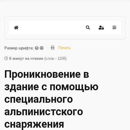
+
–
Печать
Размер шрифта:
6 минут на чтение
(слов - 1108)
Проникновение в
здание с помощью
специального
альпинистского
снаряжения