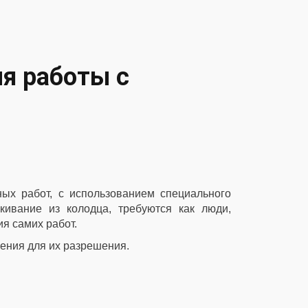
я работы с
ных работ, с использованием специального
кивание из колодца, требуются как люди,
ия самих работ.
ения для их разрешения.