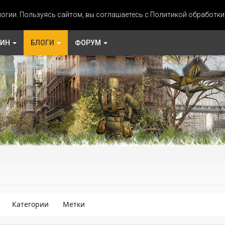
огии. Пользуясь сайтом, вы соглашаетесь с Политикой обработк
ЗИН
БЛОГИ
ФОРУМ
Категории
Метки