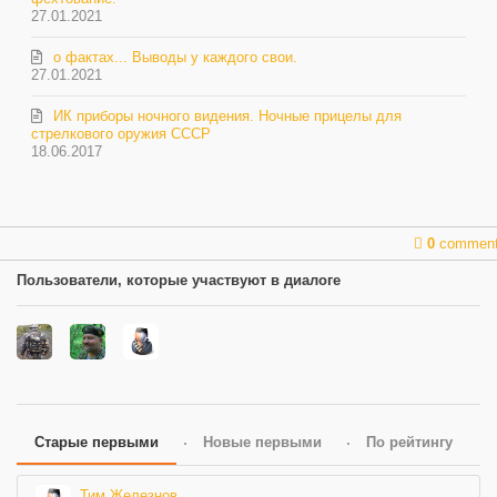
27.01.2021
о фактах... Выводы у каждого свои.
27.01.2021
ИК приборы ночного видения. Ночные прицелы для
стрелкового оружия СССР
18.06.2017
0
commen
Пользователи, которые участвуют в диалоге
Старые первыми
Новые первыми
По рейтингу
Тим Железнов