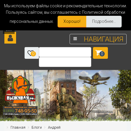
Мы используем файлы cookie и рекомендательные технологии.
Пользуясь сайтом, вы соглашаетесь с Политикой обработки
персональных данных.
Хорошо!
Подробнее...
НАВИГАЦИЯ
0
0
Главная
Блоги
Андрей