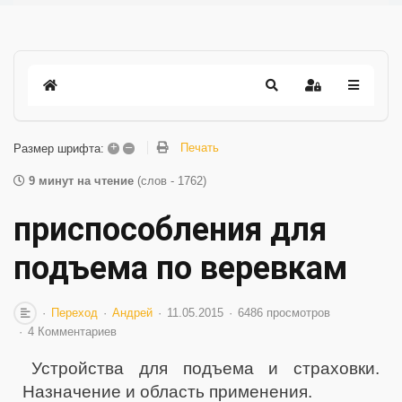
+
–
Печать
Размер шрифта:
9 минут на чтение
(слов - 1762)
приспособления для
подъема по веревкам
Переход
Андрей
11.05.2015
6486 просмотров
4 Комментариев
Устройства для подъема и страховки.
Назначение и область применения.