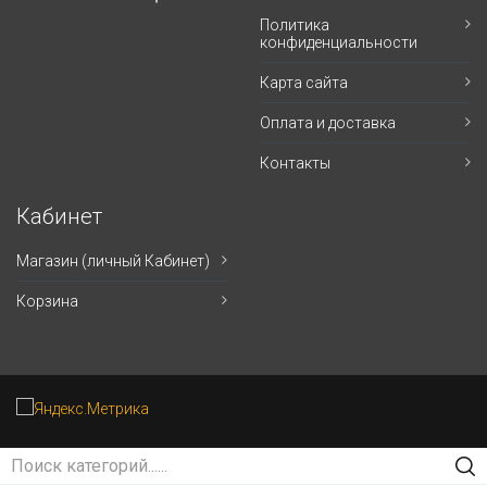
Политика
конфиденциальности
Карта сайта
Оплата и доставка
Контакты
Кабинет
Магазин (личный Кабинет)
Корзина