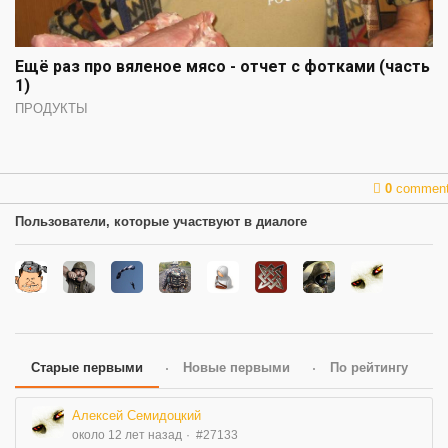
Ещё раз про вяленое мясо - отчет с фотками (часть
1)
ПРОДУКТЫ
0
commen
Пользователи, которые участвуют в диалоге
Старые первыми
Новые первыми
По рейтингу
Алексей Семидоцкий
около 12 лет назад
#27133