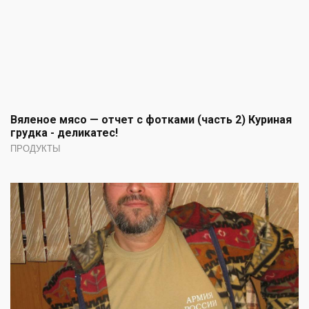
Вяленое мясо — отчет с фотками (часть 2) Куриная
грудка - деликатес!
ПРОДУКТЫ