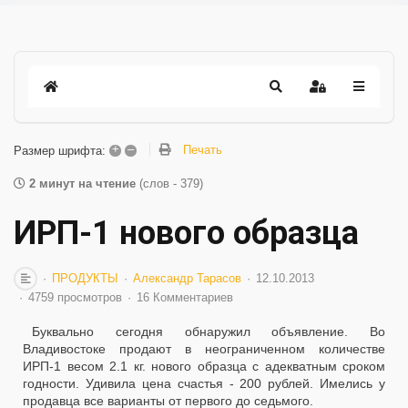
+
–
Печать
Размер шрифта:
2 минут на чтение
(слов - 379)
ИРП-1 нового образца
ПРОДУКТЫ
Александр Тарасов
12.10.2013
4759 просмотров
16 Комментариев
Буквально сегодня обнаружил объявление. Во
Владивостоке продают в неограниченном количестве
ИРП-1 весом 2.1 кг. нового образца с адекватным сроком
годности. Удивила цена счастья - 200 рублей. Имелись у
продавца все варианты от первого до седьмого.