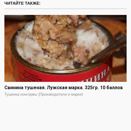
ЧИТАЙТЕ ТАКЖЕ:
Свинина тушеная. Лужская марка. 325гр. 10 баллов
Тушенка консервы (Производители и марки)