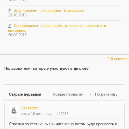
Шоу Колония - эксперимент Выживания
13.10.2015
Долгожданная ночная рыбалка или как я провел эти
выходные
28.06.2015
0
commen
Пользователи, которые участвуют в диалоге
Старые первыми
Новые первыми
По рейтингу
Sekssizm
около 10 лет назад
#42036
Спасибо за статью, очень интересно летом буду пробовать в