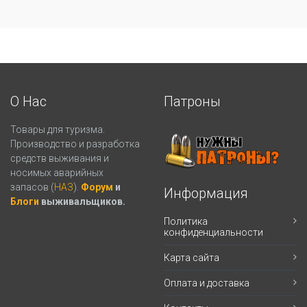
О Нас
Патроны
Товары для туризма.
Производство и разработка
средств выживания и
носимых аварийных
запасов (
НАЗ
).
Форум
и
Информация
Блоги
выживальщиков.
Политика
конфиденциальности
Карта сайта
Оплата и доставка