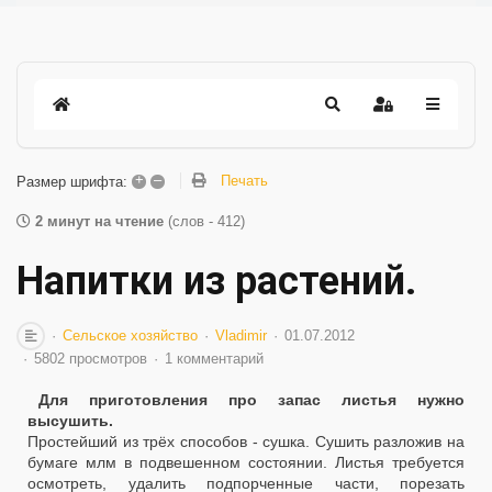
+
–
Печать
Размер шрифта:
2 минут на чтение
(слов - 412)
Напитки из растений.
Сельское хозяйство
Vladimir
01.07.2012
5802 просмотров
1 комментарий
Для приготовления про запас листья нужно
высушить.
Простейший из трёх способов - сушка. Сушить разложив на
бумаге млм в подвешенном состоянии. Листья требуется
осмотреть, удалить подпорченные части, порезать