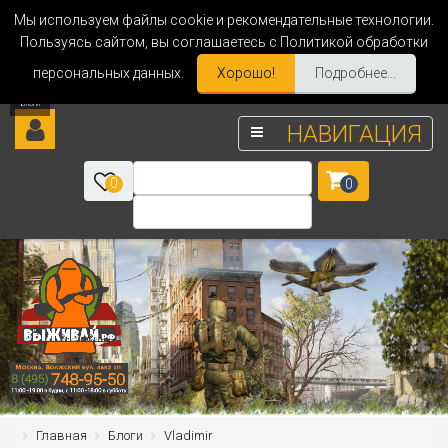
Мы используем файлы cookie и рекомендательные технологии.
Пользуясь сайтом, вы соглашаетесь с Политикой обработки
персональных данных.
Хорошо!
Подробнее...
НАВИГАЦИЯ
0
0
Главная
Блоги
Vladimir