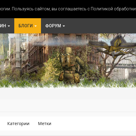
огии. Пользуясь сайтом, вы соглашаетесь с Политикой обработк
ЗИН
БЛОГИ
ФОРУМ
Категории
Метки