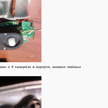
ми и 4 самореза в корпусе, никаких тайных