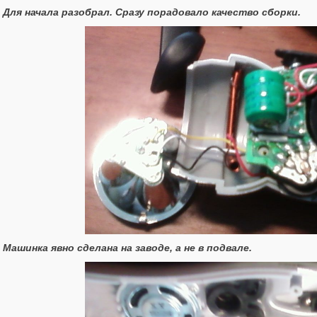
Для начала разобрал. Сразу порадовало качество сборки.
Машинка явно сделана на заводе, а не в подвале.