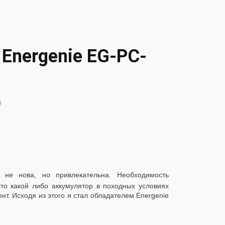
Energenie EG-PC-
й
 не нова, но привлекательна. Необходимость
то какой либо аккумулятор в походных условиях
т. Исходя из этого я стал обладателем Energenie