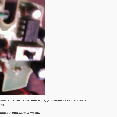
паять переключатель – радио перестаёт работать,
ки.
месте переключателя.