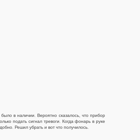
 было в наличии. Вероятно сказалось, что прибор
лько подать сигнал тревоги. Когда фонарь в руке
добно. Решил убрать и вот что получилось.