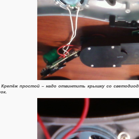
Крепёж простой – надо отвинтить крышку со светодиода
ок.