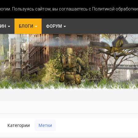
огии. Пользуясь сайтом, вы соглашаетесь с Политикой обработк
ЗИН
БЛОГИ
ФОРУМ
Категории
Метки