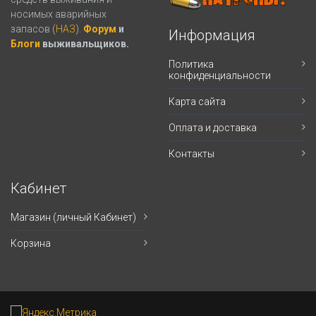
носимых аварийных
запасов (
НАЗ
).
Форум
и
Информация
Блоги
выживальщиков.
Политика
конфиденциальности
Карта сайта
Оплата и доставка
Контакты
Кабинет
Магазин (личный Кабинет)
Корзина