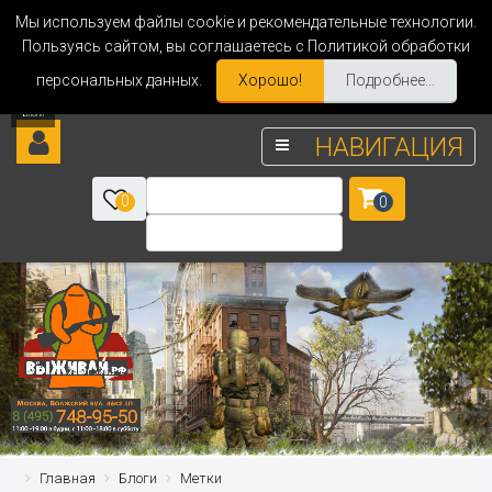
Мы используем файлы cookie и рекомендательные технологии.
Пользуясь сайтом, вы соглашаетесь с Политикой обработки
персональных данных.
Хорошо!
Подробнее...
НАВИГАЦИЯ
0
0
Главная
Блоги
Метки