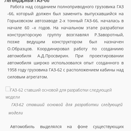
Легендарный ГАЗ-66
Работа над созданием полноприводного грузовика ГАЗ
-66, который должен был заменить выпускавшийся на
Горьковском автозаводе 2-х тонный ГАЗ-66, началась в
начале 60 –х годов. На начальном этапе разработки
конструкторскую группу возглавлял Р.Заворотный,
позже ведущим конструктором был назначен
О.Образцов. Координировал работу по созданиию
автомобиля А.Д.Просвирин. При проектировании
автомобиля широко использовался опыт созданного в
1958 году грузовика ГАЗ-62 с расположением кабины над
силовым агрегатом.
ГАЗ-62 ставший основой для разработки следующей
модели
Автомобиль выделялся на фоне существующих