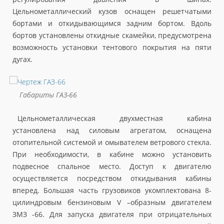
Цельнометаллический кузов оснащен решетчатыми
бортами и откидывающимся задним бортом. Вдоль
бортов установлены откидные скамейки, предусмотрена
возможность установки тентового покрытия на пяти
дугах.
Габариты ГАЗ-66
Цельнометаллическая двухместная кабина
установлена над силовым агрегатом, оснащена
отопительной системой и омывателем ветрового стекла.
При необходимости, в кабине можно установить
подвесное спальное место. Доступ к двигателю
осуществляется посредством откидывания кабины
вперед. Большая часть грузовиков укомплектована 8-
цилиндровым бензиновым V –образным двигателем
ЗМЗ -66. Для запуска двигателя при отрицательных