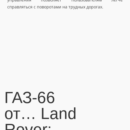
справляться с поворотами на трудных дорогах.
ГАЗ-66
от… Land
Rover: