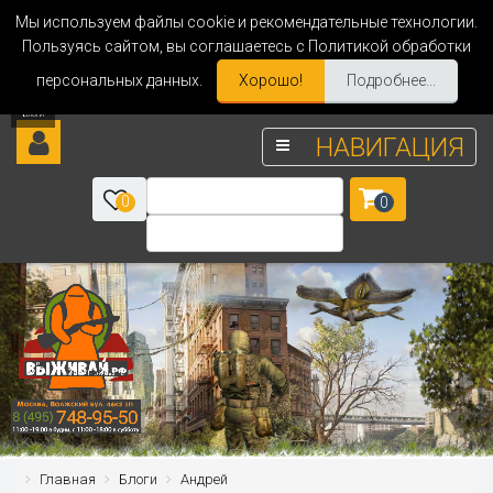
Мы используем файлы cookie и рекомендательные технологии.
Пользуясь сайтом, вы соглашаетесь с Политикой обработки
персональных данных.
Хорошо!
Подробнее...
НАВИГАЦИЯ
0
0
Главная
Блоги
Андрей