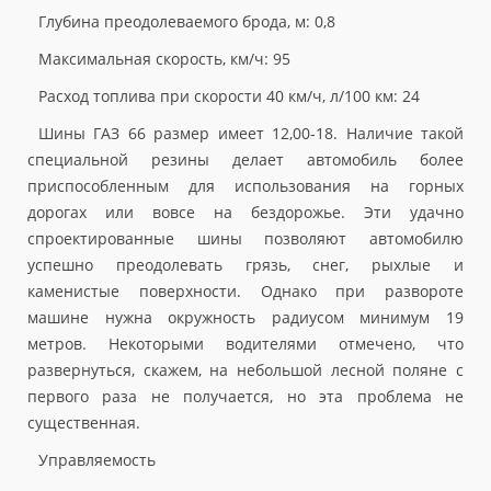
Глубина преодолеваемого брода, м: 0,8
Максимальная скорость, км/ч: 95
Расход топлива при скорости 40 км/ч, л/100 км: 24
Шины ГАЗ 66 размер имеет 12,00-18. Наличие такой
специальной резины делает автомобиль более
приспособленным для использования на горных
дорогах или вовсе на бездорожье. Эти удачно
спроектированные шины позволяют автомобилю
успешно преодолевать грязь, снег, рыхлые и
каменистые поверхности. Однако при развороте
машине нужна окружность радиусом минимум 19
метров. Некоторыми водителями отмечено, что
развернуться, скажем, на небольшой лесной поляне с
первого раза не получается, но эта проблема не
существенная.
Управляемость