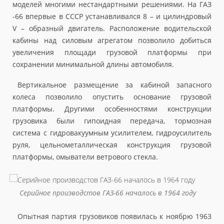
моделей многими нестандартными решениями. На ГАЗ
-66 впервые в СССР устанавливался 8 – и цилиндровый
V – образный двигатель. Расположение водительской
кабины над силовым агрегатом позволило добиться
увеличения площади грузовой платформы при
сохранении минимальной длины автомобиля.
Вертикальное размещение за кабиной запасного
колеса позволило опустить основание грузовой
платформы. Другими особенностями конструкции
грузовика были гипоидная передача, тормозная
система с гидровакуумным усилителем, гидроусилитель
руля, цельнометаллическая конструкция грузовой
платформы, омыватели ветрового стекла.
Серийное производстов ГАЗ-66 началось в 1964 году
Опытная партия грузовиков появилась к ноябрю 1963