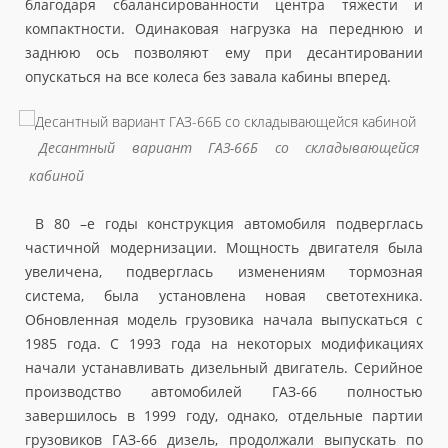
благодаря сбалансированности центра тяжести и
компактности. Одинаковая нагрузка на переднюю и
заднюю ось позволяют ему при десантировании
опускаться на все колеса без завала кабины вперед.
Десантный вариант ГАЗ-66Б со складывающейся
кабиной
В 80 –е годы конструкция автомобиля подверглась
частичной модернизации. Мощность двигателя была
увеличена, подверглась изменениям тормозная
система, была установлена новая светотехника.
Обновленная модель грузовика начала выпускаться с
1985 года. С 1993 года на некоторых модификациях
начали устанавливать дизельный двигатель. Серийное
производство автомобилей ГАЗ-66 полностью
завершилось в 1999 году, однако, отдельные партии
грузовиков ГАЗ-66 дизель, продолжали выпускать по