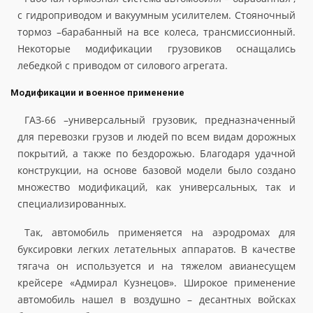
с гидроприводом и вакуумным усилителем. Стояночный
тормоз –барабанный на все колеса, трансмиссионный.
Некоторые модификации грузовиков оснащались
лебедкой с приводом от силового агрегата.
Модификации и военное применение
ГАЗ-66 –универсальный грузовик, предназначенный
для перевозки грузов и людей по всем видам дорожных
покрытий, а также по бездорожью. Благодаря удачной
конструкции, на основе базовой модели было создано
множество модификаций, как универсальных, так и
специализированных.
Так, автомобиль применяется на аэродромах для
буксировки легких летательных аппаратов. В качестве
тягача он используется и на тяжелом авианесущем
крейсере «Адмирал Кузнецов». Широкое применение
автомобиль нашел в воздушно – десантных войсках