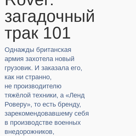
загадочный
трак 101
Однажды британская
армия захотела новый
грузовик. И заказала его,
как ни странно,
не производителю
тяжёлой техники, а «Ленд
Роверу», то есть бренду,
зарекомендовавшему себя
в производстве военных
внедорожников,