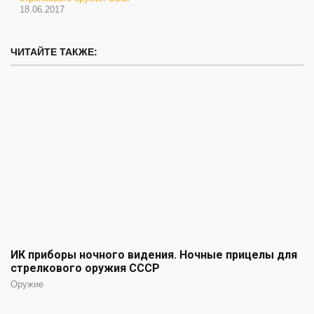
18.06.2017
ЧИТАЙТЕ ТАКЖЕ:
ИК приборы ночного видения. Ночные прицелы для
стрелкового оружия СССР
Оружие