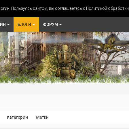
огии. Пользуясь сайтом, вы соглашаетесь с Политикой обработк
ЗИН
БЛОГИ
ФОРУМ
Категории
Метки