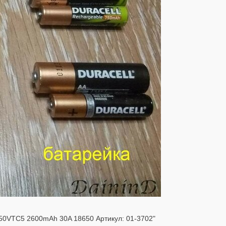
50VTC5 2600mAh 30A 18650 Артикул: 01-3702"