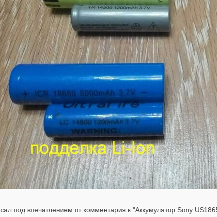
сал под впечатлением от комментария к "Аккумулятор Sony US186