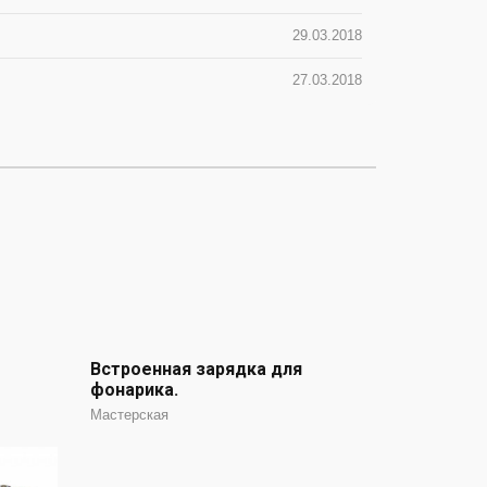
29.03.2018
27.03.2018
Встроенная зарядка для
фонарика.
Мастерская