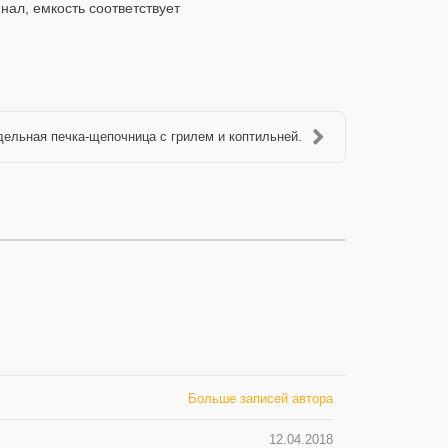
нал, емкость соответствует
ельная печка-щепочница с грилем и коптильней.
Больше записей автора
12.04.2018