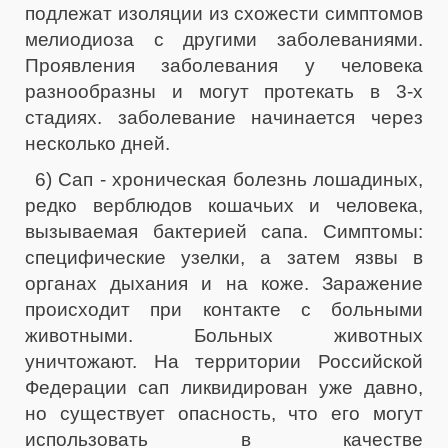
подлежат изоляции из схожести симптомов
мелиодиоза с другими заболеваниями.
Проявления заболевания у человека
разнообразны и могут протекать в 3-х
стадиях. заболевание начинается через
несколько дней.
6) Сап - хроническая болезнь лошадиных,
редко верблюдов кошачьих и человека,
вызываемая бактерией сапа. Симптомы:
специфические узелки, а затем язвы в
органах дыхания и на коже. Заражение
происходит при контакте с больными
животными. Больных животных
уничтожают. На территории Российской
Федерации сап ликвидирован уже давно,
но существует опасность, что его могут
использовать в качестве