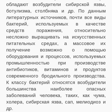
обладают возбудители сибирской язвы,
ботулизма, столбняка и др. По данным
литературных источников, почти все виды
бактерий, используемых в качестве
средств поражения, относительно
несложно выращивать на искусственных
питательных средах, а массовое их
получение возможно о помощью
оборудования и процессов, используемых
промышленностью при производстве
антибиотиков, витаминов и продуктов
современного бродильного производства.
К классу бактерий относятся возбудители
большинства наиболее опасных
заболеваний человека, таких, как чума,
холера, сибирская язва, сап, мелиодиоз и
др.