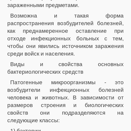
зараженными предметами.
Возможна и такая форма
распространения возбудителей болезней,
как преднамеренное оставление при
отходе инфекционных больных с тем,
чтобы они явились источником заражения
среди войск и населения.
Виды и свойства основных
бактериологических средств
Патогенные микроорганизмы - это
возбудители инфекционных болезней
человека и животных. В зависимости от
размеров строения и биологических
свойств они подразделяются на
следующие классы:
1) бактерии