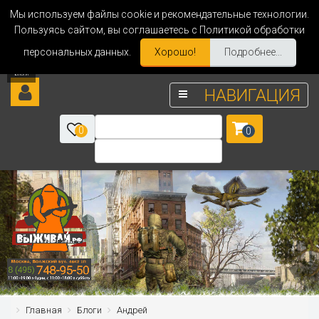
Мы используем файлы cookie и рекомендательные технологии.
Пользуясь сайтом, вы соглашаетесь с Политикой обработки
персональных данных.
Хорошо!
Подробнее...
НАВИГАЦИЯ
0
0
Главная
Блоги
Андрей