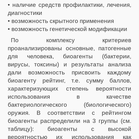
• наличие средств профилактики, лечения,
диагностики
• возможность скрытного применения
• возможность генетической модификации
По комплексу критериев
проанализированы основные, патогенные
для человека, биоагенты (бактерии,
вирусы, токсины) и результаты анализа
дали возможность присвоить каждому
биоагенту рейтинг, т.е. сумму баллов,
характеризующих степень вероятности
использования в качестве
бактериологического (биологического)
оружия. В соответствии с рейтингом
биоагенты распределили на 3 группы (см.
таблицу): биоагенты с высокой
вероятностью их использования как