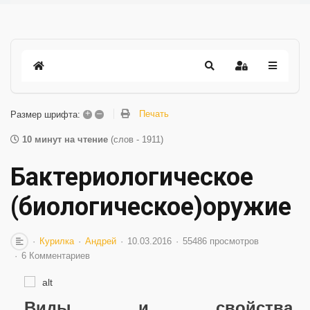
+
–
Печать
Размер шрифта:
10 минут на чтение
(слов - 1911)
Бактериологическое
(биологическое)оружие
Курилка
Андрей
10.03.2016
55486 просмотров
6 Комментариев
Виды и свойства