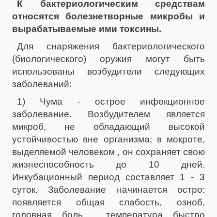
К бактериологическим средствам
относятся болезнетворные микробы и
вырабатываемые ими токсины.
Для снаряжения бактериологического
(биологического) оружия могут быть
использованы возбудители следующих
заболеваний:
1) Чума - острое инфекционное
заболевание. Возбудителем является
микроб, не обладающий высокой
устойчивостью вне организма; в мокроте,
выделяемой человеком , он сохраняет свою
жизнеспособность до 10 дней.
Инкубационный период составляет 1 - 3
суток. Заболевание начинается остро:
появляется общая слабость, озноб,
головная боль , температура быстро