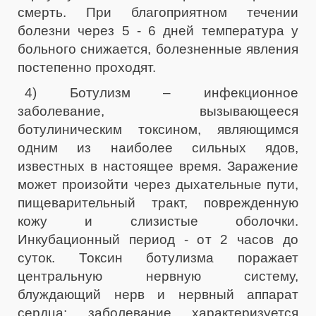
смерть. При благоприятном течении
болезни через 5 - 6 дней температура у
больного снижается, болезненные явления
постепенно проходят.
4) Ботулизм – инфекционное
заболевание, вызывающееся
ботулиническим токсином, являющимся
одним из наиболее сильных ядов,
известных в настоящее время. Заражение
может произойти через дыхательные пути,
пищеварительный тракт, поврежденную
кожу и слизистые оболочки.
Инкубационный период - от 2 часов до
суток. Токсин ботулизма поражает
центральную нервную систему,
блуждающий нерв и нервный аппарат
сердца; заболевание характеризуется