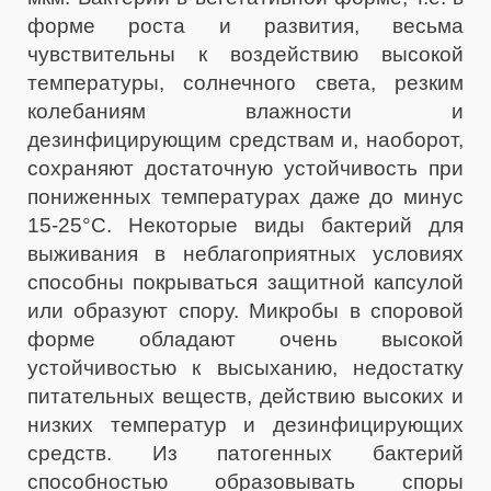
форме роста и развития, весьма
чувствительны к воздействию высокой
температуры, солнечного света, резким
колебаниям влажности и
дезинфицирующим средствам и, наоборот,
сохраняют достаточную устойчивость при
пониженных температурах даже до минус
15-25°С. Некоторые виды бактерий для
выживания в неблагоприятных условиях
способны покрываться защитной капсулой
или образуют спору. Микробы в споровой
форме обладают очень высокой
устойчивостью к высыханию, недостатку
питательных веществ, действию высоких и
низких температур и дезинфицирующих
средств. Из патогенных бактерий
способностью образовывать споры