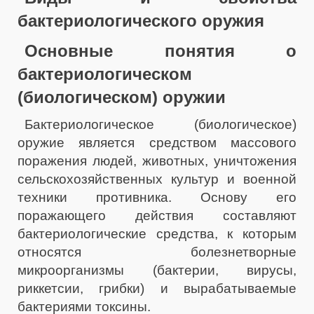
бактериологического оружия
Основные понятия о
бактериологическом
(биологическом) оружии
Бактериологическое (биологическое)
оружие является средством массового
поражения людей, животных, уничтожения
сельскохозяйственных культур и военной
техники противника. Основу его
поражающего действия составляют
бактериологические средства, к которым
относятся болезнетворные
микроорганизмы (бактерии, вирусы,
риккетсии, грибки) и вырабатываемые
бактериями токсины.