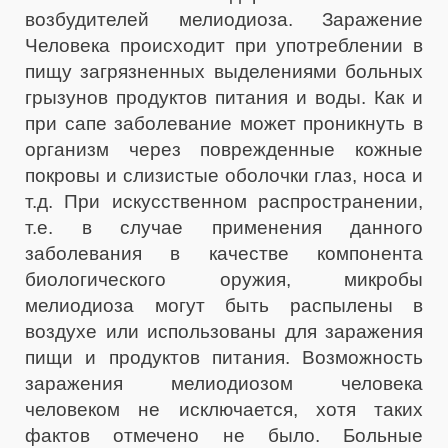
возбудителей мелиодиоза. Заражение
Человека происходит при употреблении в
пищу загрязненных выделениями больных
грызунов продуктов питания и воды. Как и
при сапе заболевание может проникнуть в
организм через поврежденные кожные
покровы и слизистые оболочки глаз, носа и
т.д. При искусственном распространении,
т.е. в случае применения данного
заболевания в качестве компонента
биологического оружия, микробы
мелиодиоза могут быть распылены в
воздухе или использованы для заражения
пищи и продуктов питания. Возможность
заражения мелиодиозом человека
человеком не исключается, хотя таких
фактов отмечено не было. Больные