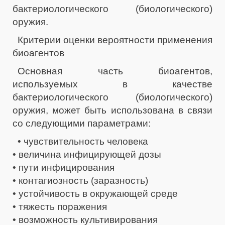
бактериологического (биологического)
оружия.
Критерии оценки вероятности применения
биоагентов
Основная часть биоагентов,
используемых в качестве
бактериологического (биологического)
оружия, может быть использована в связи
со следующими параметрами:
• чувствительность человека
• величина инфицирующей дозы
• пути инфицирования
• контагиозность (заразность)
• устойчивость в окружающей среде
• тяжесть поражения
• возможность культивирования