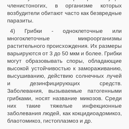
членистоногих, в организме которых
возбудители обитают часто как безвредные
паразиты.
4) Грибки - одноклеточные или
многоклеточные микроорганизмы
растительного происхождения. Их размеры
варьируются от 3 до 50 мкм и более. Грибки
могут образовывать споры, обладающие
высокой устойчивостью к замораживанию,
высушиванию, действию солнечных лучей
и дезинфицирующих средств.
Заболевания, вызываемые патогенными
грибками, носят название микозов. Среди
них такие тяжелые инфекционные
заболевания людей, как кокцидиоадомикоз,
блаотомикоз, гистоплазмоз и др.