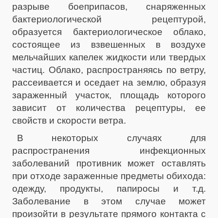
разрыве боеприпасов, снаряженных
бактериологической рецептурой,
образуется бактериологическое облако,
состоящее из взвешенных в воздухе
мельчайших капелек жидкости или твердых
частиц. Облако, распространяясь по ветру,
рассеивается и оседает на землю, образуя
зараженный участок, площадь которого
зависит от количества рецептуры, ее
свойств и скорости ветра.
В некоторых случаях для
распространения инфекционных
заболеваний противник может оставлять
при отходе зараженные предметы обихода:
одежду, продукты, папиросы и т.д.
Заболевание в этом случае может
произойти в результате прямого контакта с