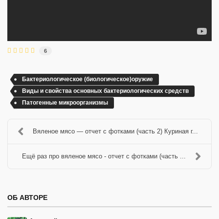
6
Бактериологическое (биологическое)оружие
Виды и свойства основных бактериологических средств
Патогенные микроорганизмы
Вяленое мясо — отчет с фотками (часть 2) Куриная г...
Ещё раз про вяленое мясо - отчет с фотками (часть ...
ОБ АВТОРЕ