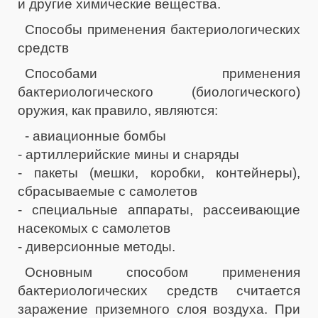
и другие химические вещества.
Способы применения бактериологических
средств
Способами применения
бактериологического (биологического)
оружия, как правило, являются:
- авиационные бомбы
- артиллерийские мины и снаряды
- пакеты (мешки, коробки, контейнеры),
сбрасываемые с самолетов
- специальные аппараты, рассеивающие
насекомых с самолетов
- диверсионные методы.
Основным способом применения
бактериологических средств считается
заражение приземного слоя воздуха. При