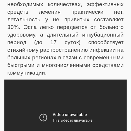
необходимых количествах, эффективных
средств лечения практически нет,
летальность у не привитых составляет
30%. Оспа легко передается от больного
здоровому, а длительный инкубационный
период (до 17 суток) способствует
стихийному распространению инфекции на
больших регионах в связи с современными
быстрыми и многочисленными средствами
коммуникации.