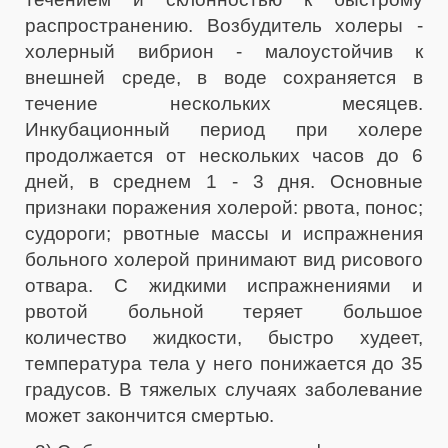
распространению. Возбудитель холеры -
холерный вибрион - малоустойчив к
внешней среде, в воде сохраняется в
течение нескольких месяцев.
Инкубационный период при холере
продолжается от нескольких часов до 6
дней, в среднем 1 - 3 дня. Основные
признаки поражения холерой: рвота, понос;
судороги; рвотные массы и испражнения
больного холерой принимают вид рисового
отвара. С жидкими испражнениями и
рвотой больной теряет большое
количество жидкости, быстро худеет,
температура тела у него понижается до 35
градусов. В тяжелых случаях заболевание
может закончится смертью.