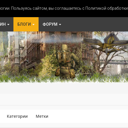
огии. Пользуясь сайтом, вы соглашаетесь с Политикой обработк
ЗИН
БЛОГИ
ФОРУМ
Категории
Метки