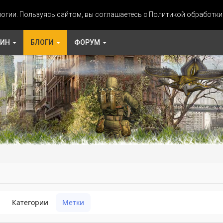
огии. Пользуясь сайтом, вы соглашаетесь с Политикой обработк
ЗИН
БЛОГИ
ФОРУМ
Категории
Метки