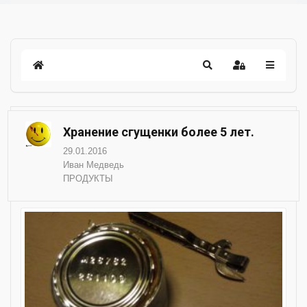
Хранение сгущенки более 5 лет.
29.01.2016
Иван Медведь
ПРОДУКТЫ