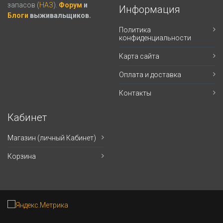
запасов (
НАЗ
).
Форум
и
Информация
Блоги
выживальщиков.
Политика
конфиденциальности
Карта сайта
Оплата и доставка
Контакты
Кабинет
Магазин (личный Кабинет)
Корзина