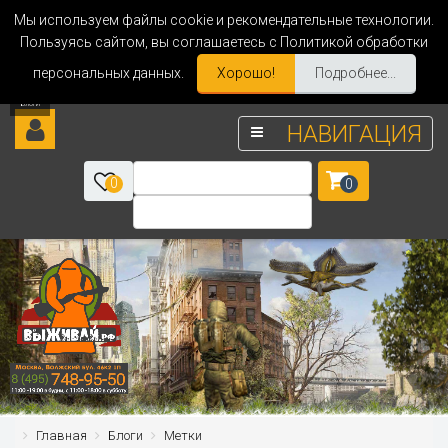
Мы используем файлы cookie и рекомендательные технологии.
Пользуясь сайтом, вы соглашаетесь с Политикой обработки
персональных данных.
Хорошо!
Подробнее...
НАВИГАЦИЯ
0
0
Главная
Блоги
Метки