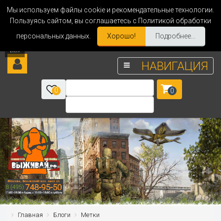
Мы используем файлы cookie и рекомендательные технологии.
Пользуясь сайтом, вы соглашаетесь с Политикой обработки
персональных данных.
Хорошо!
Подробнее...
НАВИГАЦИЯ
0
0
Главная
Блоги
Метки