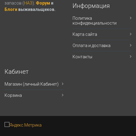
запасов (
НАЗ
).
Форум
и
Информация
Блоги
выживальщиков.
Политика
конфиденциальности
Карта сайта
Оплата и доставка
Контакты
Кабинет
Магазин (личный Кабинет)
Корзина