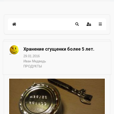
Хранение сгущенки более 5 лет.
29.01.2016
Иван Медведь
ПРОДУКТЫ