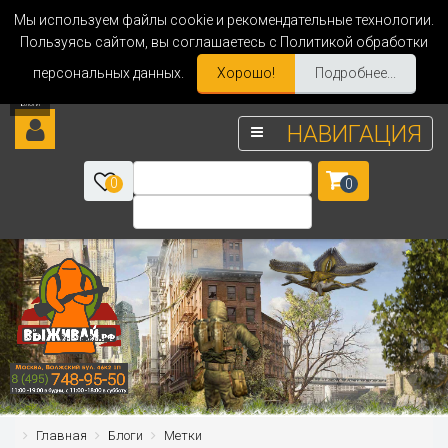
Мы используем файлы cookie и рекомендательные технологии.
Пользуясь сайтом, вы соглашаетесь с Политикой обработки
персональных данных.
Хорошо!
Подробнее...
НАВИГАЦИЯ
0
0
Главная
Блоги
Метки