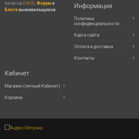
запасов (
НАЗ
).
Форум
и
Информация
Блоги
выживальщиков.
Политика
конфиденциальности
Карта сайта
Оплата и доставка
Контакты
Кабинет
Магазин (личный Кабинет)
Корзина